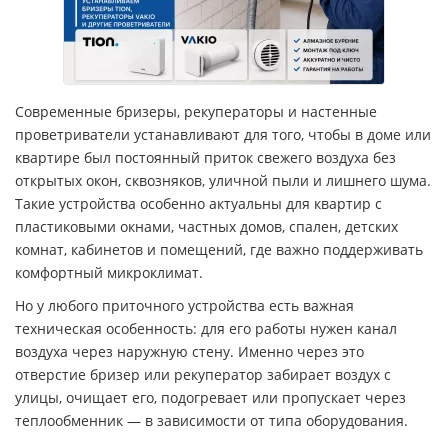
Современные бризеры, рекуператоры и настенные
проветриватели устанавливают для того, чтобы в доме или
квартире был постоянный приток свежего воздуха без
открытых окон, сквозняков, уличной пыли и лишнего шума.
Такие устройства особенно актуальны для квартир с
пластиковыми окнами, частных домов, спален, детских
комнат, кабинетов и помещений, где важно поддерживать
комфортный микроклимат.
Но у любого приточного устройства есть важная
техническая особенность: для его работы нужен канал
воздуха через наружную стену. Именно через это
отверстие бризер или рекуператор забирает воздух с
улицы, очищает его, подогревает или пропускает через
теплообменник — в зависимости от типа оборудования.