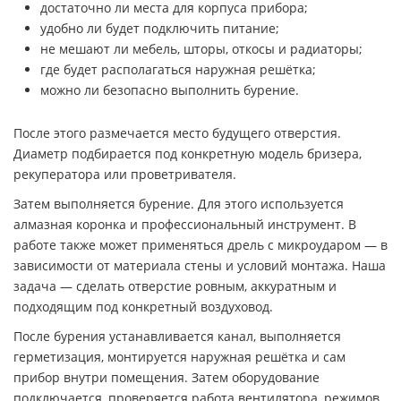
достаточно ли места для корпуса прибора;
удобно ли будет подключить питание;
не мешают ли мебель, шторы, откосы и радиаторы;
где будет располагаться наружная решётка;
можно ли безопасно выполнить бурение.
После этого размечается место будущего отверстия.
Диаметр подбирается под конкретную модель бризера,
рекуператора или проветривателя.
Затем выполняется бурение. Для этого используется
алмазная коронка и профессиональный инструмент. В
работе также может применяться дрель с микроударом — в
зависимости от материала стены и условий монтажа. Наша
задача — сделать отверстие ровным, аккуратным и
подходящим под конкретный воздуховод.
После бурения устанавливается канал, выполняется
герметизация, монтируется наружная решётка и сам
прибор внутри помещения. Затем оборудование
подключается, проверяется работа вентилятора, режимов