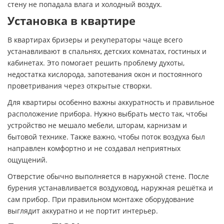
стену не попадала влага и холодный воздух.
Установка в квартире
В квартирах бризеры и рекуператоры чаще всего
устанавливают в спальнях, детских комнатах, гостиных и
кабинетах. Это помогает решить проблему духоты,
недостатка кислорода, запотевания окон и постоянного
проветривания через открытые створки.
Для квартиры особенно важны аккуратность и правильное
расположение прибора. Нужно выбрать место так, чтобы
устройство не мешало мебели, шторам, карнизам и
бытовой технике. Также важно, чтобы поток воздуха был
направлен комфортно и не создавал неприятных
ощущений.
Отверстие обычно выполняется в наружной стене. После
бурения устанавливается воздуховод, наружная решётка и
сам прибор. При правильном монтаже оборудование
выглядит аккуратно и не портит интерьер.