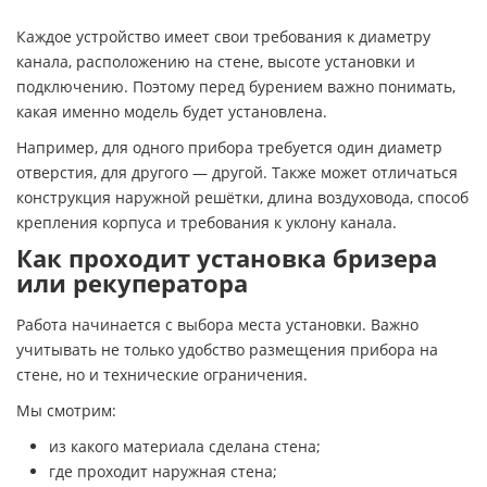
Каждое устройство имеет свои требования к диаметру
канала, расположению на стене, высоте установки и
подключению. Поэтому перед бурением важно понимать,
какая именно модель будет установлена.
Например, для одного прибора требуется один диаметр
отверстия, для другого — другой. Также может отличаться
конструкция наружной решётки, длина воздуховода, способ
крепления корпуса и требования к уклону канала.
Как проходит установка бризера
или рекуператора
Работа начинается с выбора места установки. Важно
учитывать не только удобство размещения прибора на
стене, но и технические ограничения.
Мы смотрим:
из какого материала сделана стена;
где проходит наружная стена;