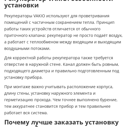
установки
Рекуператоры VAKIO используют для проветривания
помещений с частичным сохранением тепла. Принцип
работы таких устройств отличается от обычного
приточного клапана: рекуператор не просто подаёт воздух,
а работает с теплообменом между входящим и выходящим
воздушными потоками.
Для корректной работы рекуператора также требуется
отверстие в наружной стене. Канал должен быть ровным,
подходящего диаметра и правильно подготовленным под
установку прибора.
При монтаже важно учитывать расположение корпуса,
длину стены, установку наружного элемента и
герметизацию прохода. Чем точнее выполнено бурение,
тем аккуратнее становится прибор и тем правильнее
работает вся система.
Почему лучше заказать установку