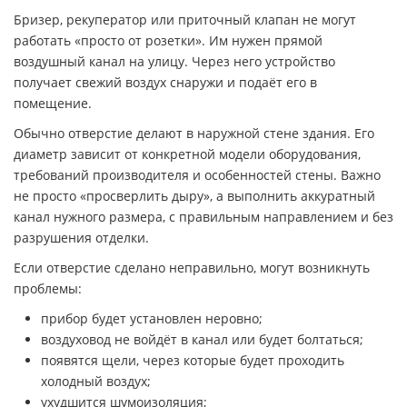
Бризер, рекуператор или приточный клапан не могут
работать «просто от розетки». Им нужен прямой
воздушный канал на улицу. Через него устройство
получает свежий воздух снаружи и подаёт его в
помещение.
Обычно отверстие делают в наружной стене здания. Его
диаметр зависит от конкретной модели оборудования,
требований производителя и особенностей стены. Важно
не просто «просверлить дыру», а выполнить аккуратный
канал нужного размера, с правильным направлением и без
разрушения отделки.
Если отверстие сделано неправильно, могут возникнуть
проблемы:
прибор будет установлен неровно;
воздуховод не войдёт в канал или будет болтаться;
появятся щели, через которые будет проходить
холодный воздух;
ухудшится шумоизоляция;