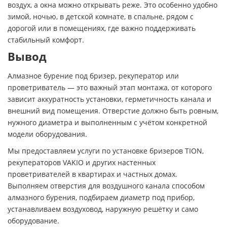
воздух, а окна можно открывать реже. Это особенно удобно
зимой, ночью, в детской комнате, в спальне, рядом с
дорогой или в помещениях, где важно поддерживать
стабильный комфорт.
Вывод
Алмазное бурение под бризер, рекуператор или
проветриватель — это важный этап монтажа, от которого
зависит аккуратность установки, герметичность канала и
внешний вид помещения. Отверстие должно быть ровным,
нужного диаметра и выполненным с учётом конкретной
модели оборудования.
Мы предоставляем услуги по установке бризеров TION,
рекуператоров VAKIO и других настенных
проветривателей в квартирах и частных домах.
Выполняем отверстия для воздушного канала способом
алмазного бурения, подбираем диаметр под прибор,
устанавливаем воздуховод, наружную решётку и само
оборудование.