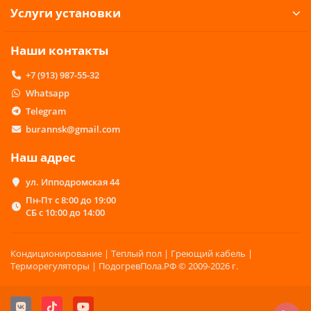
Услуги установки
Наши контакты
+7 (913) 987-55-32
Whatsapp
Telegram
burannsk@gmail.com
Наш адрес
ул. Ипподромская 44
Пн-Пт с 8:00 до 19:00
СБ с 10:00 до 14:00
Кондиционирование | Теплый пол | Греющий кабель |
Терморегуляторы | ПодогревПола.РФ © 2009-2026 г.