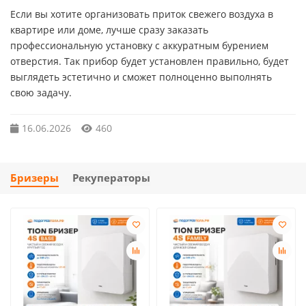
Если вы хотите организовать приток свежего воздуха в
квартире или доме, лучше сразу заказать
профессиональную установку с аккуратным бурением
отверстия. Так прибор будет установлен правильно, будет
выглядеть эстетично и сможет полноценно выполнять
свою задачу.
16.06.2026
460
Бризеры
Рекуператоры