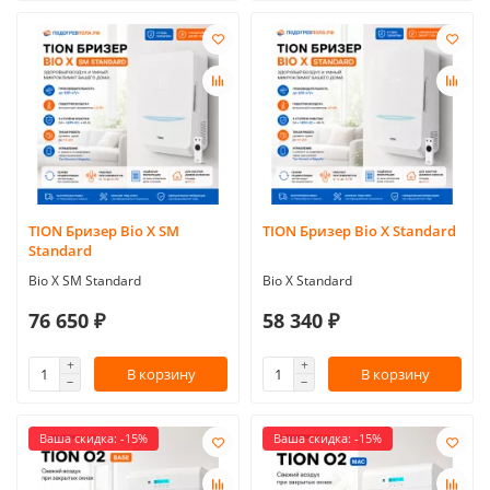
TION Бризер Bio X SM
TION Бризер Bio X Standard
Standard
Bio X SM Standard
Bio X Standard
76 650 ₽
58 340 ₽
В корзину
В корзину
Ваша скидка: -15%
Ваша скидка: -15%