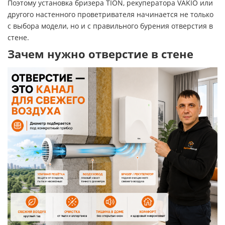
Поэтому установка бризера TION, рекуператора VAKIO или
другого настенного проветривателя начинается не только
с выбора модели, но и с правильного бурения отверстия в
стене.
Зачем нужно отверстие в стене