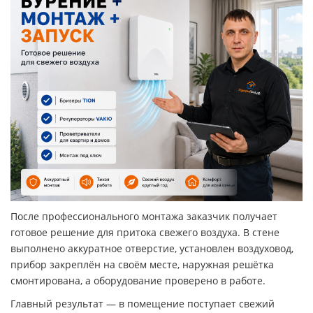
После профессионального монтажа заказчик получает
готовое решение для притока свежего воздуха. В стене
выполнено аккуратное отверстие, установлен воздуховод,
прибор закреплён на своём месте, наружная решётка
смонтирована, а оборудование проверено в работе.
Главный результат — в помещение поступает свежий