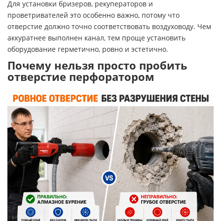
Для установки бризеров, рекуператоров и
проветривателей это особенно важно, потому что
отверстие должно точно соответствовать воздуховоду. Чем
аккуратнее выполнен канал, тем проще установить
оборудование герметично, ровно и эстетично.
Почему нельзя просто пробить
отверстие перфоратором