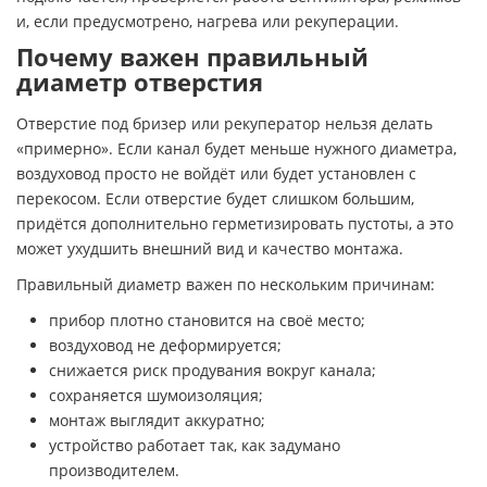
и, если предусмотрено, нагрева или рекуперации.
Почему важен правильный
диаметр отверстия
Отверстие под бризер или рекуператор нельзя делать
«примерно». Если канал будет меньше нужного диаметра,
воздуховод просто не войдёт или будет установлен с
перекосом. Если отверстие будет слишком большим,
придётся дополнительно герметизировать пустоты, а это
может ухудшить внешний вид и качество монтажа.
Правильный диаметр важен по нескольким причинам:
прибор плотно становится на своё место;
воздуховод не деформируется;
снижается риск продувания вокруг канала;
сохраняется шумоизоляция;
монтаж выглядит аккуратно;
устройство работает так, как задумано
производителем.