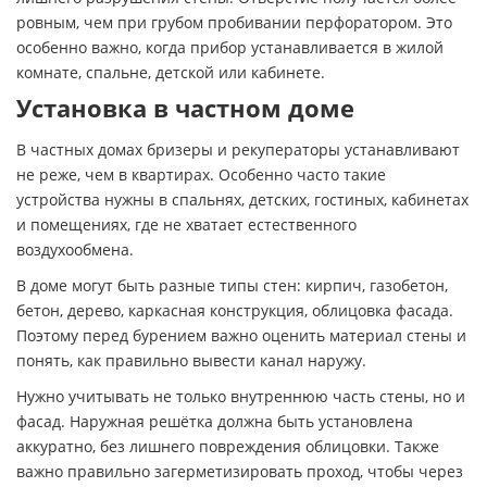
ровным, чем при грубом пробивании перфоратором. Это
особенно важно, когда прибор устанавливается в жилой
комнате, спальне, детской или кабинете.
Установка в частном доме
В частных домах бризеры и рекуператоры устанавливают
не реже, чем в квартирах. Особенно часто такие
устройства нужны в спальнях, детских, гостиных, кабинетах
и помещениях, где не хватает естественного
воздухообмена.
В доме могут быть разные типы стен: кирпич, газобетон,
бетон, дерево, каркасная конструкция, облицовка фасада.
Поэтому перед бурением важно оценить материал стены и
понять, как правильно вывести канал наружу.
Нужно учитывать не только внутреннюю часть стены, но и
фасад. Наружная решётка должна быть установлена
аккуратно, без лишнего повреждения облицовки. Также
важно правильно загерметизировать проход, чтобы через