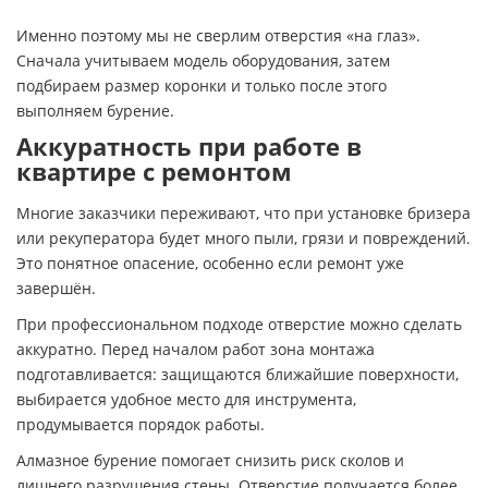
Именно поэтому мы не сверлим отверстия «на глаз».
Сначала учитываем модель оборудования, затем
подбираем размер коронки и только после этого
выполняем бурение.
Аккуратность при работе в
квартире с ремонтом
Многие заказчики переживают, что при установке бризера
или рекуператора будет много пыли, грязи и повреждений.
Это понятное опасение, особенно если ремонт уже
завершён.
При профессиональном подходе отверстие можно сделать
аккуратно. Перед началом работ зона монтажа
подготавливается: защищаются ближайшие поверхности,
выбирается удобное место для инструмента,
продумывается порядок работы.
Алмазное бурение помогает снизить риск сколов и
лишнего разрушения стены. Отверстие получается более