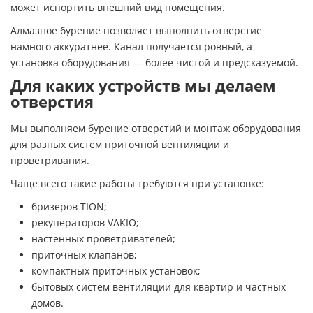
может испортить внешний вид помещения.
Алмазное бурение позволяет выполнить отверстие
намного аккуратнее. Канал получается ровный, а
установка оборудования — более чистой и предсказуемой.
Для каких устройств мы делаем
отверстия
Мы выполняем бурение отверстий и монтаж оборудования
для разных систем приточной вентиляции и
проветривания.
Чаще всего такие работы требуются при установке:
бризеров TION;
рекуператоров VAKIO;
настенных проветривателей;
приточных клапанов;
компактных приточных установок;
бытовых систем вентиляции для квартир и частных
домов.