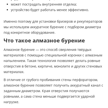
может пострадать внутренняя отделка;
устройство будет работать менее эффективно.
Именно поэтому для установки бризеров и рекуператоров
мы используем аккуратное бурение с подбором диаметра
под конкретное оборудование.
Что такое алмазное бурение
Алмазное бурение — это способ сверления твёрдых
материалов с помощью специальной коронки с алмазным
напылением. Такая технология позволяет делать ровные
отверстия в бетоне, кирпиче, монолите и других стеновых
материалах.
В отличие от грубого пробивания стены перфоратором,
алмазное бурение позволяет получить аккуратный канал с
заданным диаметром. Края отверстия получаются
ровными, а сама стена меньше подвергается ударной
нагрузке.