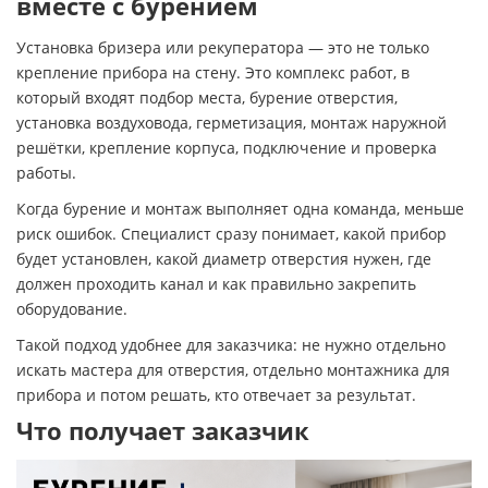
вместе с бурением
Установка бризера или рекуператора — это не только
крепление прибора на стену. Это комплекс работ, в
который входят подбор места, бурение отверстия,
установка воздуховода, герметизация, монтаж наружной
решётки, крепление корпуса, подключение и проверка
работы.
Когда бурение и монтаж выполняет одна команда, меньше
риск ошибок. Специалист сразу понимает, какой прибор
будет установлен, какой диаметр отверстия нужен, где
должен проходить канал и как правильно закрепить
оборудование.
Такой подход удобнее для заказчика: не нужно отдельно
искать мастера для отверстия, отдельно монтажника для
прибора и потом решать, кто отвечает за результат.
Что получает заказчик