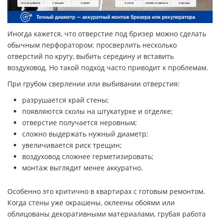
Иногда кажется, что отверстие под бризер можно сделать
обычным перфоратором: просверлить несколько
отверстий по кругу, выбить середину и вставить
воздуховод. Но такой подход часто приводит к проблемам.
При грубом сверлении или выбивании отверстия:
разрушается край стены;
появляются сколы на штукатурке и отделке;
отверстие получается неровным;
сложно выдержать нужный диаметр;
увеличивается риск трещин;
воздуховод сложнее герметизировать;
монтаж выглядит менее аккуратно.
Особенно это критично в квартирах с готовым ремонтом.
Когда стены уже окрашены, оклеены обоями или
облицованы декоративными материалами, грубая работа