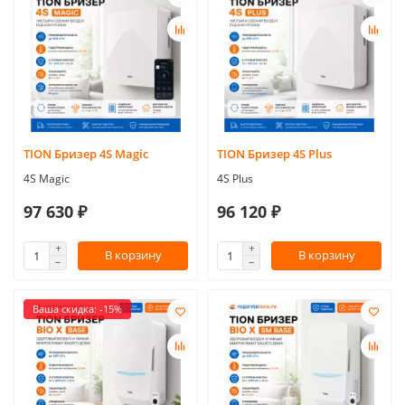
TION Бризер 4S Magic
TION Бризер 4S Plus
4S Magic
4S Plus
97 630 ₽
96 120 ₽
В корзину
В корзину
Ваша скидка: -15%