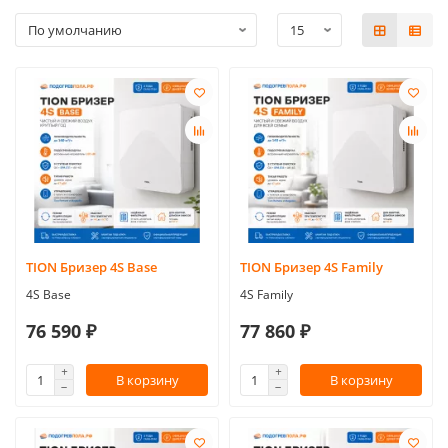
TION Бризер 4S Base
TION Бризер 4S Family
4S Base
4S Family
76 590 ₽
77 860 ₽
В корзину
В корзину