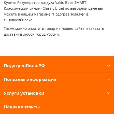
Купить Рекуператор воздуха Vakio Base SMART
Классический синий (Classic blue) по выгодной цене вы
можете в нашем магазине "ПодогревПола.Рф" в
г. Новосибирске.
Также можно оплатить товар на нашем сайте и заказать
доставку в любой город России.
ПодогревПола.РФ
Полезная информация
Услуги установки
Наши контакты