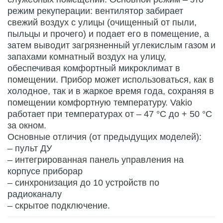
режим рекуперации: вентилятор забирает
свежий воздух с улицы (очищенный от пыли,
пыльцы и прочего) и подает его в помещение, а
затем выводит загрязненный углекислым газом и
запахами комнатный воздух на улицу,
обеспечивая комфортный микроклимат в
помещении. Прибор может использоваться, как в
холодное, так и в жаркое время года, сохраняя в
помещении комфортную температуру. Vakio
работает при температурах от – 47 °С до + 50 °С
за окном.
Основные отличия (от предыдущих моделей):
– пульт ДУ
– интегрированная панель управления на
корпусе приборар
– синхронизация до 10 устройств по
радиоканалу
– скрытое подключение.