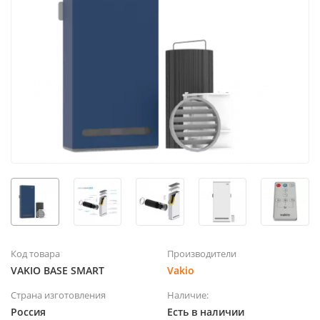
Код товара
Производители
VAKIO BASE SMART
Vakio
Страна изготовления
Наличие:
Россия
Есть в наличии