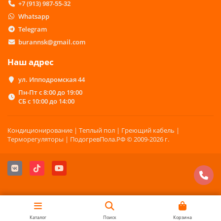
+7 (913) 987-55-32
Whatsapp
Telegram
burannsk@gmail.com
Наш адрес
ул. Ипподромская 44
Пн-Пт с 8:00 до 19:00
СБ с 10:00 до 14:00
Кондиционирование | Теплый пол | Греющий кабель |
Терморегуляторы | ПодогревПола.РФ © 2009-2026 г.
Каталог
Поиск
Корзина