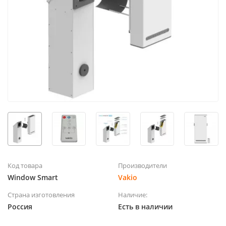
Код товара
Производители
Window Smart
Vakio
Страна изготовления
Наличие:
Россия
Есть в наличии