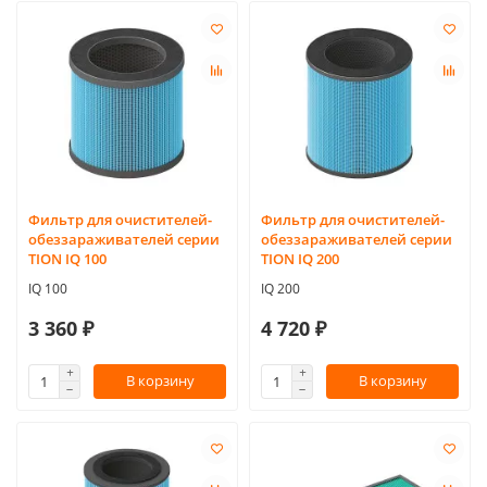
Фильтр для очистителей-
Фильтр для очистителей-
обеззараживателей серии
обеззараживателей серии
TION IQ 100
TION IQ 200
IQ 100
IQ 200
3 360 ₽
4 720 ₽
В корзину
В корзину