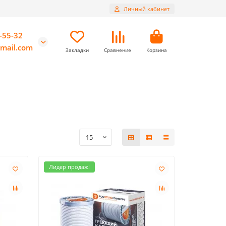
Личный кабинет
-55-32
mail.com
Закладки
Сравнение
Корзина
Лидер продаж!