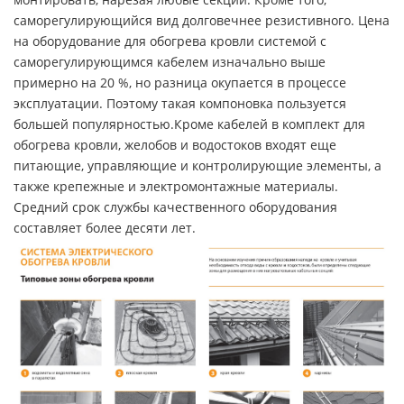
саморегулирующийся вид долговечнее резистивного. Цена
на оборудование для обогрева кровли системой с
саморегулирующимся кабелем изначально выше
примерно на 20 %, но разница окупается в процессе
эксплуатации. Поэтому такая компоновка пользуется
большей популярностью.Кроме кабелей в комплект для
обогрева кровли, желобов и водостоков входят еще
питающие, управляющие и контролирующие элементы, а
также крепежные и электромонтажные материалы.
Средний срок службы качественного оборудования
составляет более десяти лет.