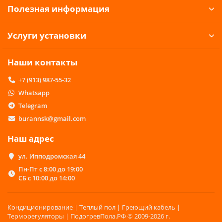
Полезная информация
Услуги установки
Наши контакты
+7 (913) 987-55-32
Whatsapp
Telegram
burannsk@gmail.com
Наш адрес
ул. Ипподромская 44
Пн-Пт с 8:00 до 19:00
СБ с 10:00 до 14:00
Кондиционирование | Теплый пол | Греющий кабель |
Терморегуляторы | ПодогревПола.РФ © 2009-2026 г.