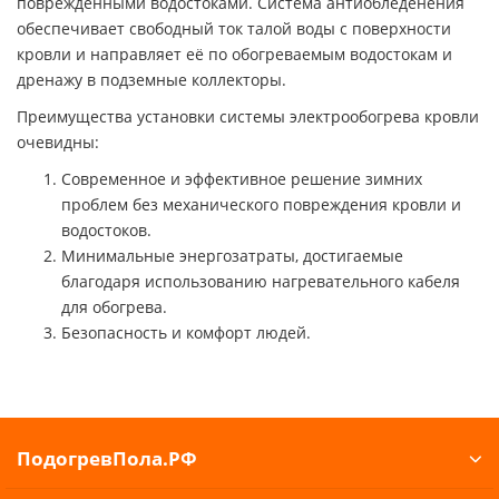
повреждёнными водостоками. Система антиобледенения
обеспечивает свободный ток талой воды с поверхности
кровли и направляет её по обогреваемым водостокам и
дренажу в подземные коллекторы.
Преимущества установки системы электрообогрева кровли
очевидны:
Современное и эффективное решение зимних
проблем без механического повреждения кровли и
водостоков.
Минимальные энергозатраты, достигаемые
благодаря использованию нагревательного кабеля
для обогрева.
Безопасность и комфорт людей.
ПодогревПола.РФ