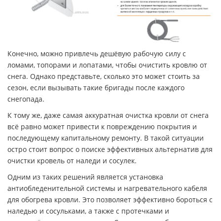
Конечно, можно привлечь дешёвую рабочую силу с
ломами, топорами и лопатами, чтобы очистить кровлю от
снега. Однако представьте, сколько это может стоить за
сезон, если вызывать такие бригады после каждого
снегопада.
К тому же, даже самая аккуратная очистка кровли от снега
всё равно может привести к повреждению покрытия и
последующему капитальному ремонту. В такой ситуации
остро стоит вопрос о поиске эффективных альтернатив для
очистки кровель от наледи и сосулек.
Одним из таких решений является установка
антиобледенительной системы и нагревательного кабеля
для обогрева кровли. Это позволяет эффективно бороться с
наледью и сосульками, а также с протечками и