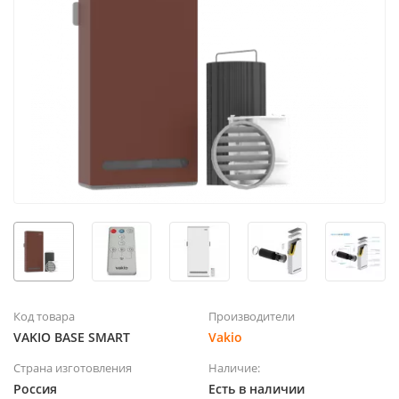
Код товара
Производители
VAKIO BASE SMART
Vakio
Страна изготовления
Наличие:
Россия
Есть в наличии