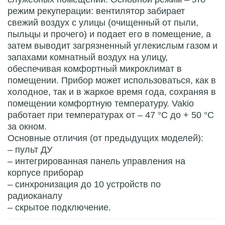
режим рекуперации: вентилятор забирает
свежий воздух с улицы (очищенный от пыли,
пыльцы и прочего) и подает его в помещение, а
затем выводит загрязненный углекислым газом и
запахами комнатный воздух на улицу,
обеспечивая комфортный микроклимат в
помещении. Прибор может использоваться, как в
холодное, так и в жаркое время года, сохраняя в
помещении комфортную температуру. Vakio
работает при температурах от – 47 °С до + 50 °С
за окном.
Основные отличия (от предыдущих моделей):
– пульт ДУ
– интегрированная панель управления на
корпусе приборар
– синхронизация до 10 устройств по
радиоканалу
– скрытое подключение.