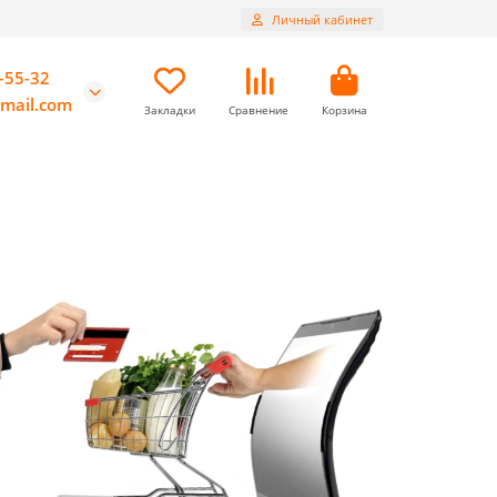
Личный кабинет
-55-32
mail.com
Закладки
Сравнение
Корзина