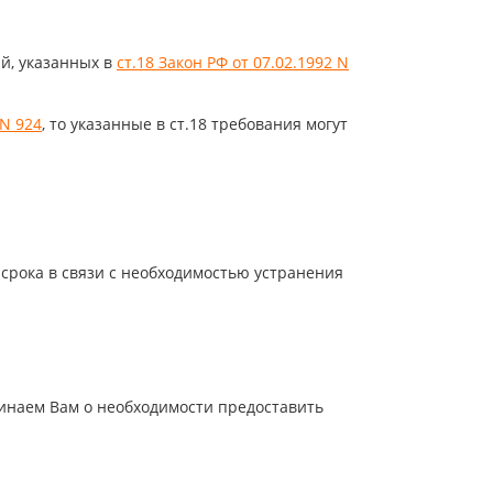
й, указанных в
ст.18 Закон РФ от 07.02.1992 N
 N 924
, то указанные в ст.18 требования могут
 срока в связи с необходимостью устранения
минаем Вам о необходимости предоставить