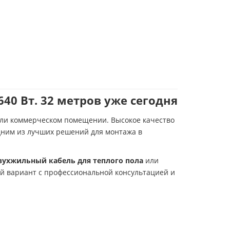
0 Вт. 32 метров уже сегодня
или коммерческом помещении. Высокое качество
дним из лучших решений для монтажа в
вухжильный кабель для теплого пола
или
 вариант с профессиональной консультацией и