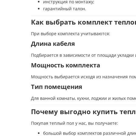
инструкция по монтажу;
гарантийный талон.
Как выбрать комплект тепло
При выборе комплекта учитываются:
Длина кабеля
Подбирается в зависимости от площади укладки 
Мощность комплекта
Мощность выбирается исходя из назначения пом
Тип помещения
Для ванной комнаты, кухни, лоджии и жилых по
Почему выгодно купить тепл
Покупая теплый пол у нас, вы получаете:
большой выбор комплектов различной дли