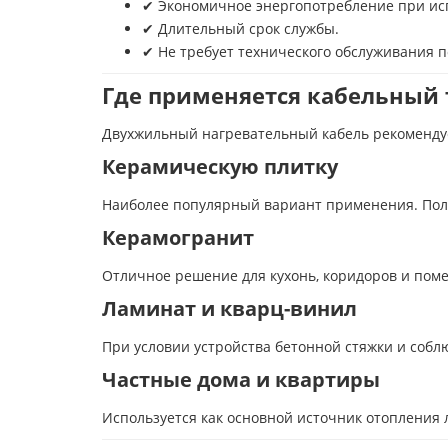
✔ Экономичное энергопотребление при ис
✔ Длительный срок службы.
✔ Не требует технического обслуживания п
Где применяется кабельный 
Двухжильный нагревательный кабель рекомендует
Керамическую плитку
Наиболее популярный вариант применения. Пол 
Керамогранит
Отличное решение для кухонь, коридоров и пом
Ламинат и кварц-винил
При условии устройства бетонной стяжки и соб
Частные дома и квартиры
Используется как основной источник отопления