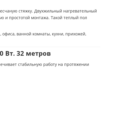
песчаную стяжку. Двухжильный нагревательный
ю и простотой монтажа. Такой теплый пол
 офиса, ванной комнаты, кухни, прихожей,
 Вт. 32 метров
печивает стабильную работу на протяжении