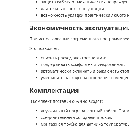
защита кабеля от механических поврежден
длительный срок эксплуатации;
возможность укладки практически любого 
Экономичность эксплуатаци
При использовании современного программируе
Это позволяет:
снизить расход электроэнергии;
поддерживать комфортный микроклимат;
автоматически включать и выключать отоп
уменьшить расходы на отопление помещен
Комплектация
В комплект поставки обычно входят:
двухжильный нагревательный кабель Grand
соединительный холодный провод;
монтажная трубка для датчика температур