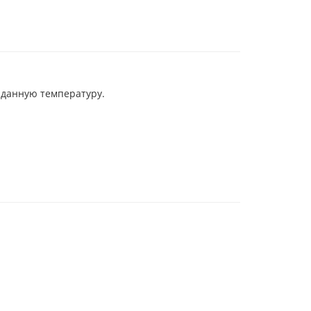
аданную температуру.