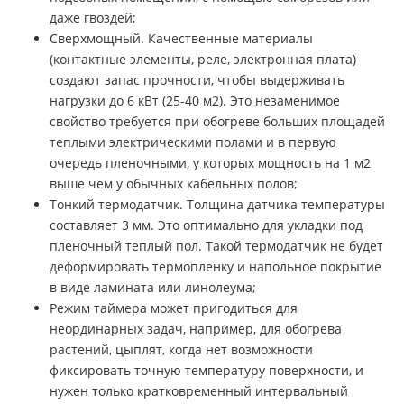
даже гвоздей;
Сверхмощный. Качественные материалы
(контактные элементы, реле, электронная плата)
создают запас прочности, чтобы выдерживать
нагрузки до 6 кВт (25-40 м2). Это незаменимое
свойство требуется при обогреве больших площадей
теплыми электрическими полами и в первую
очередь пленочными, у которых мощность на 1 м2
выше чем у обычных кабельных полов;
Тонкий термодатчик. Толщина датчика температуры
составляет 3 мм. Это оптимально для укладки под
пленочный теплый пол. Такой термодатчик не будет
деформировать термопленку и напольное покрытие
в виде ламината или линолеума;
Режим таймера может пригодиться для
неординарных задач, например, для обогрева
растений, цыплят, когда нет возможности
фиксировать точную температуру поверхности, и
нужен только кратковременный интервальный