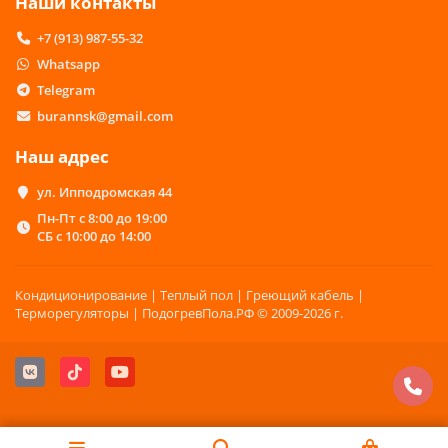
Наши контакты
+7 (913) 987-55-32
Whatsapp
Telegram
burannsk@gmail.com
Наш адрес
ул. Ипподромская 44
Пн-Пт с 8:00 до 19:00
СБ с 10:00 до 14:00
Кондиционирование | Теплый пол | Греющий кабель |
Терморегуляторы | ПодогревПола.РФ © 2009-2026 г.