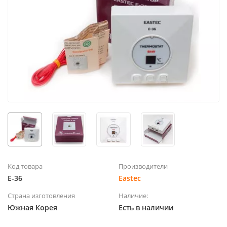
Код товара
Производители
Е-36
Eastec
Страна изготовления
Наличие:
Южная Корея
Есть в наличии