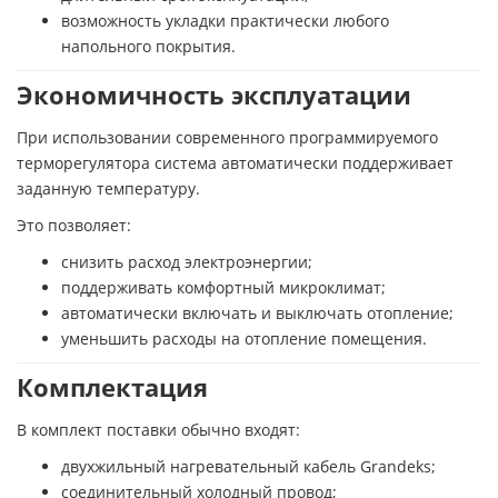
возможность укладки практически любого
напольного покрытия.
Экономичность эксплуатации
При использовании современного программируемого
терморегулятора система автоматически поддерживает
заданную температуру.
Это позволяет:
снизить расход электроэнергии;
поддерживать комфортный микроклимат;
автоматически включать и выключать отопление;
уменьшить расходы на отопление помещения.
Комплектация
В комплект поставки обычно входят:
двухжильный нагревательный кабель Grandeks;
соединительный холодный провод;