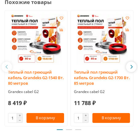
Похожие товары
Теплый пол греющий
Теплый пол греющий
кабель Grandeks G2-1540 Вт.
кабель Grandeks G2-1700 Вт.
80 метров
85 метров
Grandex cabel G2
Grandex cabel G2
8 419 ₽
11 788 ₽
В корзину
В корзину