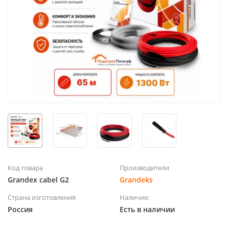
Код товара
Производители
Grandex cabel G2
Grandeks
Страна изготовления
Наличие:
Россия
Есть в наличии