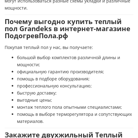
могут использоваться разные схемы укладки и различные
мощности.
Почему выгодно купить теплый
пол Grandeks в интернет-магазине
ПодогревПола.рф
Покупая теплый пол у нас, вы получаете:
большой выбор комплектов различной длины и
мощности;
официальную гарантию производителя;
помощь в подборе оборудования;
профессиональную консультацию;
быструю доставку;
выгодные цены;
монтаж теплого пола опытными специалистами;
помощь в выборе терморегулятора и сопутствующих
материалов.
Закажите двухжильный Теплый