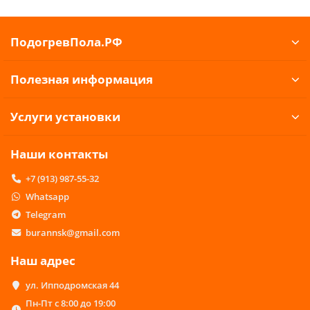
ПодогревПола.РФ
Полезная информация
Услуги установки
Наши контакты
+7 (913) 987-55-32
Whatsapp
Telegram
burannsk@gmail.com
Наш адрес
ул. Ипподромская 44
Пн-Пт с 8:00 до 19:00