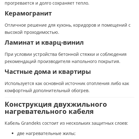
прогревается и долго сохраняет тепло.
Керамогранит
Отличное решение для кухонь, коридоров и помещений с
высокой проходимостью.
Ламинат и кварц-винил
При условии устройства бетонной стяжки и соблюдения
рекомендаций производителя напольного покрытия.
Частные дома и квартиры
Используется как основной источник отопления либо как
комфортный дополнительный обогрев.
Конструкция двухжильного
нагревательного кабеля
Кабель Grandeks состоит из нескольких защитных слоев:
две нагревательные жилы;