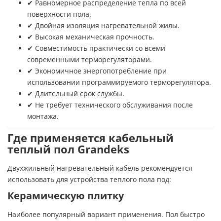
✔ Равномерное распределение тепла по всей
поверхности пола.
✔ Двойная изоляция нагревательной жилы.
✔ Высокая механическая прочность.
✔ Совместимость практически со всеми
современными терморегуляторами.
✔ Экономичное энергопотребление при
использовании программируемого терморегулятора.
✔ Длительный срок службы.
✔ Не требует технического обслуживания после
монтажа.
Где применяется кабельный
теплый пол Grandeks
Двухжильный нагревательный кабель рекомендуется
использовать для устройства теплого пола под:
Керамическую плитку
Наиболее популярный вариант применения. Пол быстро