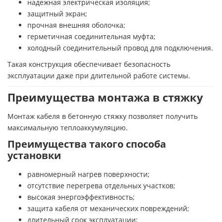
надежная электрическая изоляция;
защитный экран;
прочная внешняя оболочка;
герметичная соединительная муфта;
холодный соединительный провод для подключения.
Такая конструкция обеспечивает безопасность
эксплуатации даже при длительной работе системы.
Преимущества монтажа в стяжку
Монтаж кабеля в бетонную стяжку позволяет получить
максимальную теплоаккумуляцию.
Преимущества такого способа
установки
равномерный нагрев поверхности;
отсутствие перегрева отдельных участков;
высокая энергоэффективность;
защита кабеля от механических повреждений;
длительный срок эксплуатации;