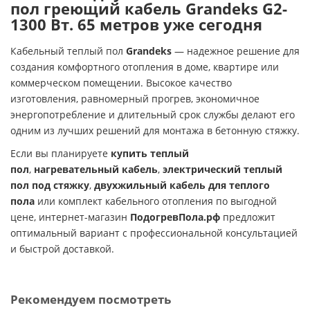
пол греющий кабель Grandeks G2-
1300 Вт. 65 метров уже сегодня
Кабельный теплый пол
Grandeks
— надежное решение для
создания комфортного отопления в доме, квартире или
коммерческом помещении. Высокое качество
изготовления, равномерный прогрев, экономичное
энергопотребление и длительный срок службы делают его
одним из лучших решений для монтажа в бетонную стяжку.
Если вы планируете
купить теплый
пол
,
нагревательный кабель
,
электрический теплый
пол под стяжку
,
двухжильный кабель для теплого
пола
или комплект кабельного отопления по выгодной
цене, интернет-магазин
ПодогревПола.рф
предложит
оптимальный вариант с профессиональной консультацией
и быстрой доставкой.
Рекомендуем посмотреть