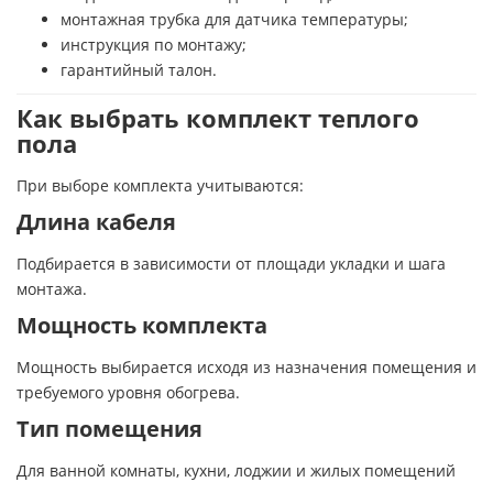
монтажная трубка для датчика температуры;
инструкция по монтажу;
гарантийный талон.
Как выбрать комплект теплого
пола
При выборе комплекта учитываются:
Длина кабеля
Подбирается в зависимости от площади укладки и шага
монтажа.
Мощность комплекта
Мощность выбирается исходя из назначения помещения и
требуемого уровня обогрева.
Тип помещения
Для ванной комнаты, кухни, лоджии и жилых помещений