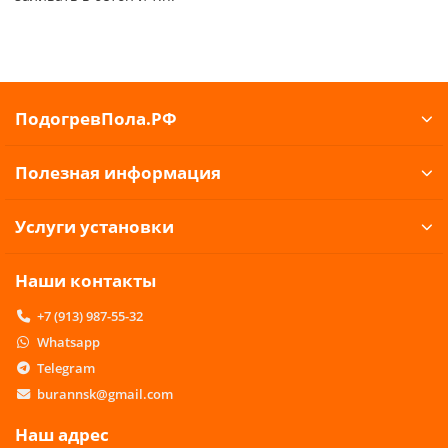
ПодогревПола.РФ
Полезная информация
Услуги установки
Наши контакты
+7 (913) 987-55-32
Whatsapp
Telegram
burannsk@gmail.com
Наш адрес