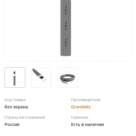
Код товара
Производители
без экрана
Grandeks
Страна изготовления
Наличие:
Россия
Есть в наличии