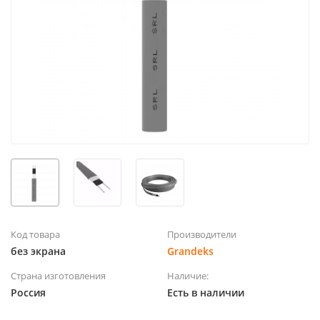
Код товара
Производители
без экрана
Grandeks
Страна изготовления
Наличие:
Россия
Есть в наличии