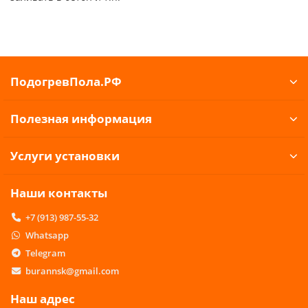
ПодогревПола.РФ
Полезная информация
Услуги установки
Наши контакты
+7 (913) 987-55-32
Whatsapp
Telegram
burannsk@gmail.com
Наш адрес