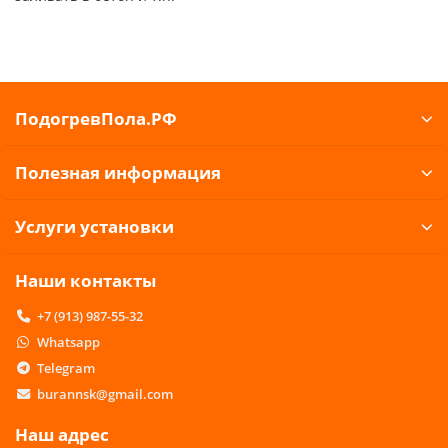
ПодогревПола.РФ
Полезная информация
Услуги установки
Наши контакты
+7 (913) 987-55-32
Whatsapp
Telegram
burannsk@gmail.com
Наш адрес