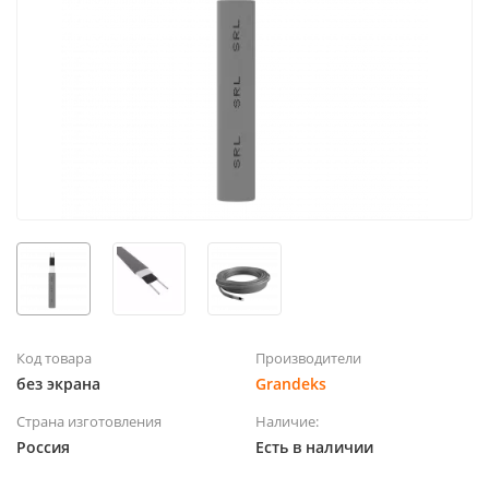
Код товара
Производители
без экрана
Grandeks
Страна изготовления
Наличие:
Россия
Есть в наличии