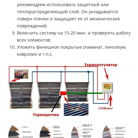
рекомендуем использовать защитный или
теплораспределяющий слой. Он укладывается
поверх пленки и защищает ее от механических
повреждений;
Включить систему на 15-20 мин. и проверить работу
всех элементов;
Уложить финишное покрытые (ламинат, линолеум,
ковролин и т.п.).