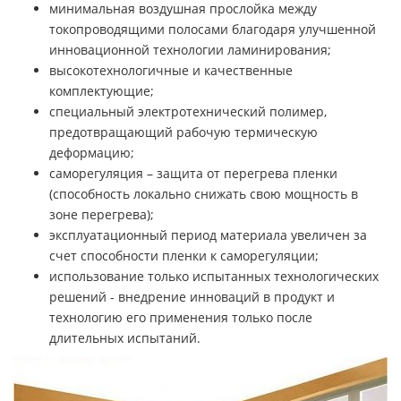
минимальная воздушная прослойка между
токопроводящими полосами благодаря улучшенной
инновационной технологии ламинирования;
высокотехнологичные и качественные
комплектующие;
специальный электротехнический полимер,
предотвращающий рабочую термическую
деформацию;
саморегуляция – защита от перегрева пленки
(способность локально снижать свою мощность в
зоне перегрева);
эксплуатационный период материала увеличен за
счет способности пленки к саморегуляции;
использование только испытанных технологических
решений - внедрение инноваций в продукт и
технологию его применения только после
длительных испытаний.