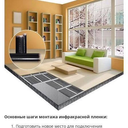
Основные шаги монтажа инфракрасной пленки:
Подготовить новое место для подключения