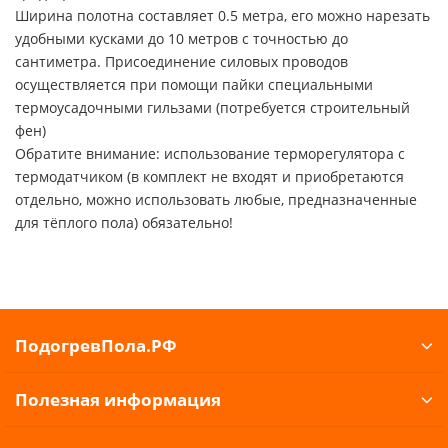
Ширина полотна составляет 0.5 метра, его можно нарезать
удобными кусками до 10 метров с точностью до
сантиметра. Присоединение силовых проводов
осуществляется при помощи пайки специальными
термоусадочными гильзами (потребуется строительный
фен)
Обратите внимание: использование терморегулятора с
термодатчиком (в комплект не входят и приобретаются
отдельно, можно использовать любые, предназначенные
для тёплого пола) обязательно!
ПодогревПола.РФ
Полезная информация