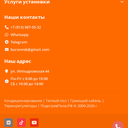
Услуги установки
Наши контакты
+7 (913) 987-55-32
Whatsapp
Telegram
burannsk@gmail.com
Наш адрес
ул. Ипподромская 44
Пн-Пт с 8:00 до 19:00
СБ с 10:00 до 14:00
Кондиционирование | Теплый пол | Греющий кабель |
Терморегуляторы | ПодогревПола.РФ © 2009-2026 г.