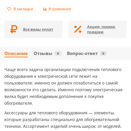
В закладки
В сравнение
Акции, скидки,
Все виды оплат
подарки
Описание
Отзывы
Вопрос-ответ
0
0
Чаще всего задача организации подключения теплового
оборудования к электрической сети лежит на
пользователе: именно он должен позаботиться о самой
возможности это сделать. Именно поэтому электрическая
вилка будет необходимым дополнение к покупке
обогревателя.
Аксессуары для теплового оборудования — элементы,
которые разработаны специально для обогревательной
техники. Ассортимент изделий очень широк: от моделей,