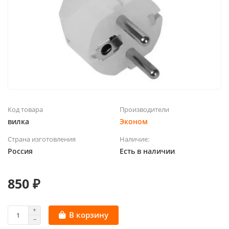
Код товара
Производители
вилка
Эконом
Страна изготовления
Наличие:
Россия
Есть в наличии
850 ₽
В корзину