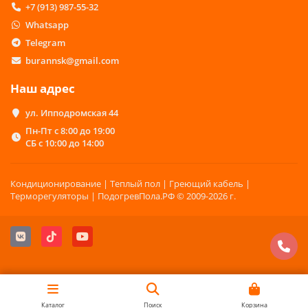
+7 (913) 987-55-32
Whatsapp
Telegram
burannsk@gmail.com
Наш адрес
ул. Ипподромская 44
Пн-Пт с 8:00 до 19:00
СБ с 10:00 до 14:00
Кондиционирование | Теплый пол | Греющий кабель |
Терморегуляторы | ПодогревПола.РФ © 2009-2026 г.
Каталог
Поиск
Корзина