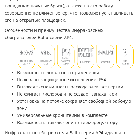
попаданию водяных брызг), а также на его работу
совершенно не влияет ветер, что позволяет устанавливать
его на открытых площадках.
Особенности и преимущества инфракрасных
обогревателей Ballu серии AP4:
Возможность локального применения
Пылевлагозащищенное исполнение IP54
Высокая экономичность расхода электроэнергии
Не сжигает кислород и не создает запаха гари
Установка на потолке сохраняет свободной рабочую
зону
Универсальные кронштейны в комплекте
Возможность подключения к терморегулятору
Инфракрасные обогреватели Ballu серии AP4 идеально