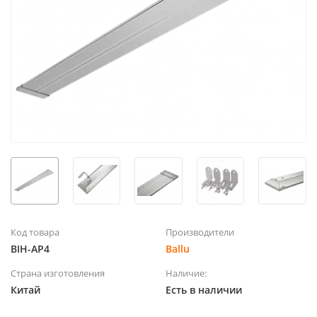
Код товара
Производители
BIH-AP4
Ballu
Страна изготовления
Наличие:
Китай
Есть в наличии