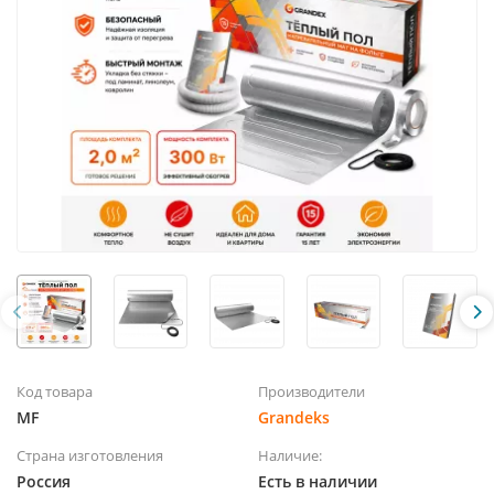
Код товара
Производители
MF
Grandeks
Страна изготовления
Наличие:
Россия
Есть в наличии