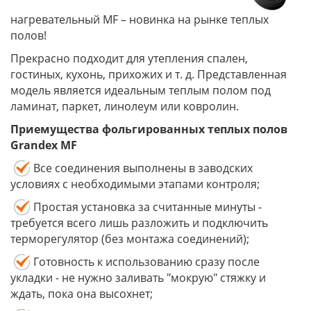
нагревательный MF – новинка на рынке теплых
полов!
Прекрасно подходит для утепления спален,
гостиных, кухонь, прихожих и т. д. Представленная
модель является идеальным теплым полом под
ламинат, паркет, линолеум или ковролин.
Приемущества
фольгированных теплых полов
Grandex MF
Все соединения выполнены в заводских
условиях с необходимыми этапами контроля;
Простая установка за считанные минуты -
требуется всего лишь разложить и подключить
терморегулятор (без монтажа соединений);
Готовность к использованию сразу после
укладки - не нужно заливать "мокрую" стяжку и
ждать, пока она высохнет;