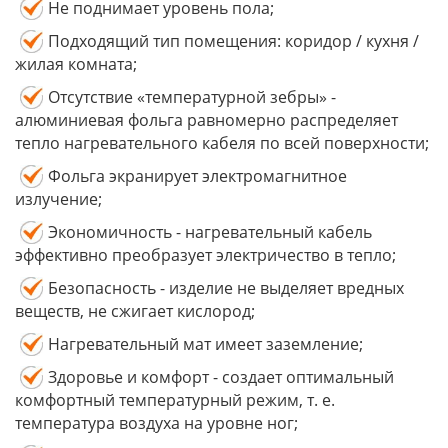
Не поднимает уровень пола;
Подходящий тип помещения: коридор / кухня /
жилая комната;
Отсутствие «температурной зебры» -
алюминиевая фольга равномерно распределяет
тепло нагревательного кабеля по всей поверхности;
Фольга экранирует электромагнитное
излучение;
Экономичность - нагревательный кабель
эффективно преобразует электричество в тепло;
Безопасность - изделие не выделяет вредных
веществ, не сжигает кислород;
Нагревательный мат имеет заземление;
Здоровье и комфорт - создает оптимальный
комфортный температурный режим, т. е.
температура воздуха на уровне ног;