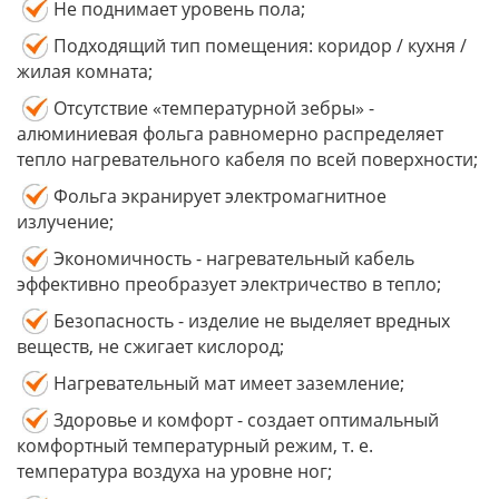
Не поднимает уровень пола;
Подходящий тип помещения: коридор / кухня /
жилая комната;
Отсутствие «температурной зебры» -
алюминиевая фольга равномерно распределяет
тепло нагревательного кабеля по всей поверхности;
Фольга экранирует электромагнитное
излучение;
Экономичность - нагревательный кабель
эффективно преобразует электричество в тепло;
Безопасность - изделие не выделяет вредных
веществ, не сжигает кислород;
Нагревательный мат имеет заземление;
Здоровье и комфорт - создает оптимальный
комфортный температурный режим, т. е.
температура воздуха на уровне ног;