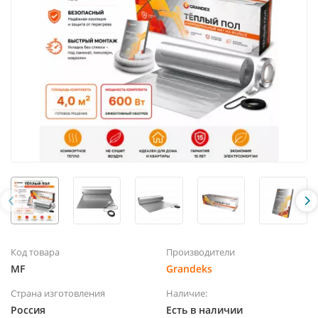
Код товара
Производители
MF
Grandeks
Страна изготовления
Наличие:
Россия
Есть в наличии