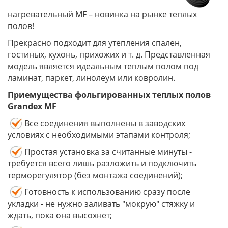
нагревательный MF – новинка на рынке теплых
полов!
Прекрасно подходит для утепления спален,
гостиных, кухонь, прихожих и т. д. Представленная
модель является идеальным теплым полом под
ламинат, паркет, линолеум или ковролин.
Приемущества
фольгированных теплых полов
Grandex MF
Все соединения выполнены в заводских
условиях с необходимыми этапами контроля;
Простая установка за считанные минуты -
требуется всего лишь разложить и подключить
терморегулятор (без монтажа соединений);
Готовность к использованию сразу после
укладки - не нужно заливать "мокрую" стяжку и
ждать, пока она высохнет;