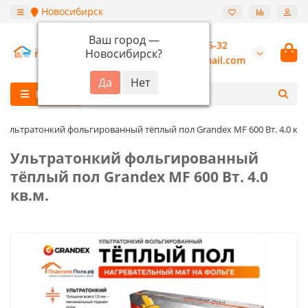
Новосибирск
Ваш город —
+7 (913) 987-55-32
Новосибирск
?
burannsk@gmail.com
Каталог
Ультратонкий фольгированный тёплый пол Grandex MF 600 Вт. 4.0 кв.
Ультратонкий фольгированный
тёплый пол Grandex MF 600 Вт. 4.0
кв.м.