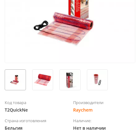
Код товара
Производители
T2QuickNe
Raychem
Страна изготовления
Наличие:
Бельгия
Нет в наличии