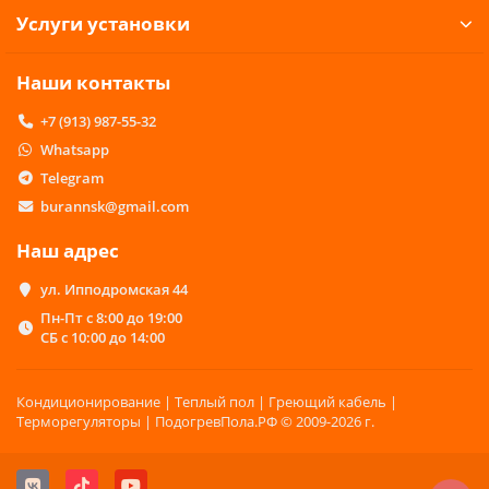
Услуги установки
Наши контакты
+7 (913) 987-55-32
Whatsapp
Telegram
burannsk@gmail.com
Наш адрес
ул. Ипподромская 44
Пн-Пт с 8:00 до 19:00
СБ с 10:00 до 14:00
Кондиционирование | Теплый пол | Греющий кабель |
Терморегуляторы | ПодогревПола.РФ © 2009-2026 г.