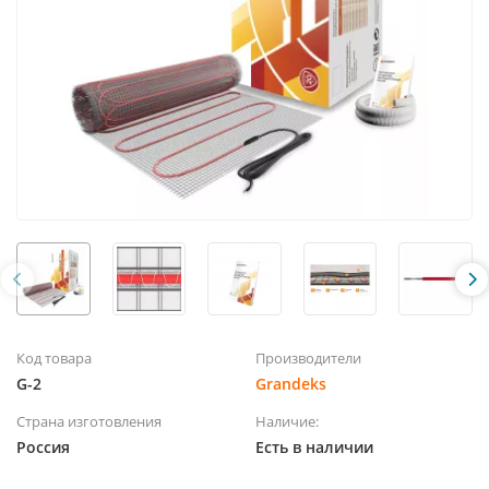
Код товара
Производители
G-2
Grandeks
Страна изготовления
Наличие:
Россия
Есть в наличии