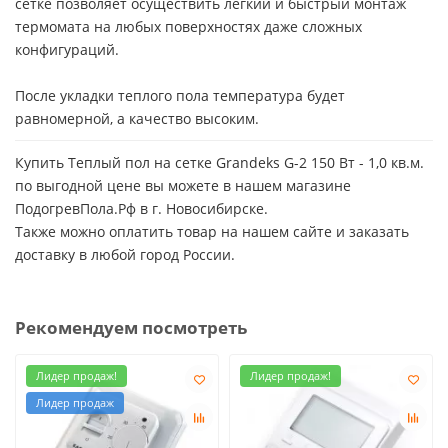
сетке позволяет осуществить легкий и быстрый монтаж
термомата на любых поверхностях даже сложных
конфигураций.
После укладки теплого пола температура будет
равномерной, а качество высоким.
Купить Теплый пол на сетке Grandeks G-2 150 Вт - 1,0 кв.м.
по выгодной цене вы можете в нашем магазине
ПодогревПола.Рф в г. Новосибирске.
Также можно оплатить товар на нашем сайте и заказать
доставку в любой город России.
Рекомендуем посмотреть
Лидер продаж!
Лидер продаж!
Лидер продаж