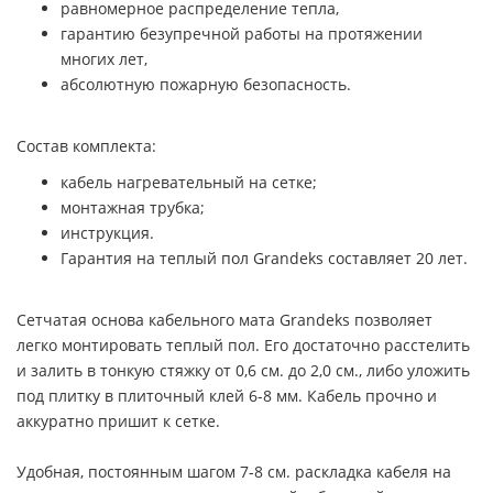
равномерное распределение тепла,
гарантию безупречной работы на протяжении
многих лет,
абсолютную пожарную безопасность.
Состав комплекта:
кабель нагревательный на сетке;
монтажная трубка;
инструкция.
Гарантия на теплый пол Grandeks составляет 20 лет.
Сетчатая основа кабельного мата Grandeks позволяет
легко монтировать теплый пол. Его достаточно расстелить
и залить в тонкую стяжку от 0,6 см. до 2,0 см., либо уложить
под плитку в плиточный клей 6-8 мм. Кабель прочно и
аккуратно пришит к сетке.
Удобная, постоянным шагом 7-8 см. раскладка кабеля на