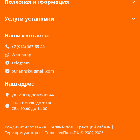
Полезная информация
Услуги установки
Наши контакты
+7 (913) 987-55-32
Whatsapp
Telegram
burannsk@gmail.com
Наш адрес
ул. Ипподромская 44
Пн-Пт с 8:00 до 19:00
СБ с 10:00 до 14:00
Кондиционирование | Теплый пол | Греющий кабель |
Терморегуляторы | ПодогревПола.РФ © 2009-2026 г.