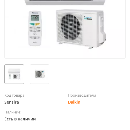
Код товара
Производители
Sensira
Daikin
Наличие:
Есть в наличии