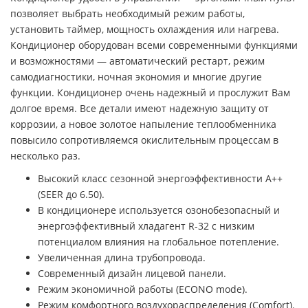
позволяет выбрать необходимый режим работы,
установить таймер, мощность охлаждения или нагрева.
Кондиционер оборудован всеми современными функциями
и возможностями — автоматический рестарт, режим
самодиагностики, ночная экономия и многие другие
функции. Кондиционер очень надежный и прослужит Вам
долгое время. Все детали имеют надежную защиту от
коррозии, а новое золотое напыление теплообменника
повысило сопротивляемся окислительным процессам в
несколько раз.
Высокий класс сезонной энергоэффективности А++
(SEER до 6.50).
В кондиционере используется озонобезопасный и
энергоэффективный хладагент R-32 с низким
потенциалом влияния на глобальное потепление.
Увеличенная длина трубопровода.
Современный дизайн лицевой панели.
Режим экономичной работы (ECONO mode).
Режим комфортного воздухораспределения (Comfort).