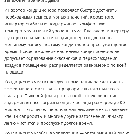
запахов и табачного дыма.
Инвертор кондиционера позволяет быстро достигать
необходимых температурных значений. Кроме того,
инвертор стабильно поддерживает комфортную
температуру и низкий уровень шума. Благодаря инвертору
функциональные части кондиционера подвержены
меньшему износу, поэтому кондиционер прослужит долгое
время. Новое поколение настенных кондиционеров не
допускает образование сквозняков и переохлаждения,
воздух в помещении распределяется равномерно по всей
площади.
Кондиционер чистит воздух в помещении за счет очень
эффективного фильтра — предварительного пылевого
фильтра. Пылевой фильтр с высокой эффективностью
задерживает все загрязняющие частицы размером до 0,3
микрон — это пыль, шерсть домашних животных, пылевые
клещи-сапрофиты и многие другие загрязнения. Фильтр
легко чистится и прослужит долгое время.
Кондиционер удобен в управлении — эргономичный пульт