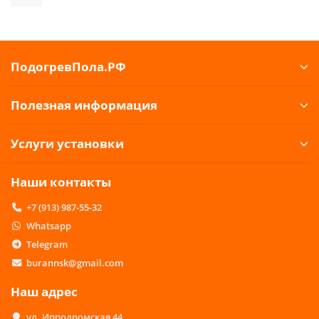
ПодогревПола.РФ
Полезная информация
Услуги установки
Наши контакты
+7 (913) 987-55-32
Whatsapp
Telegram
burannsk@gmail.com
Наш адрес
ул. Ипподромская 44