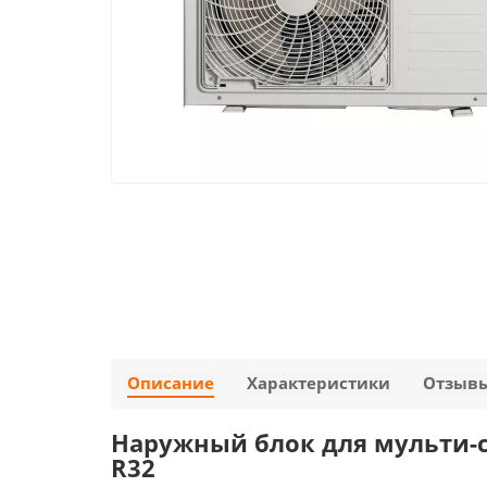
Описание
Характеристики
Отзыв
Наружный блок для мульти-сп
R32