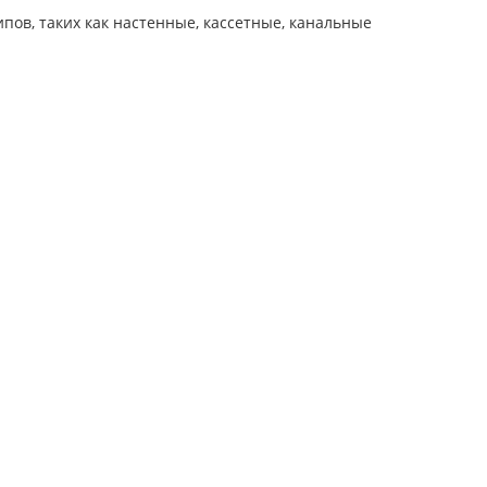
ов, таких как настенные, кассетные, канальные