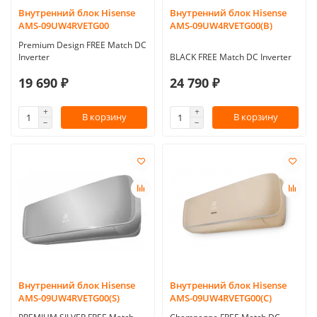
Внутренний блок Hisense
Внутренний блок Hisense
AMS-09UW4RVETG00
AMS-09UW4RVETG00(B)
Premium Design FREE Match DC
Inverter
BLACK FREE Match DC Inverter
19 690 ₽
24 790 ₽
В корзину
В корзину
Внутренний блок Hisense
Внутренний блок Hisense
AMS-09UW4RVETG00(S)
AMS-09UW4RVETG00(С)