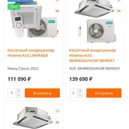
2022
Кассетный кондиционер
Кассетный кондиционер
Hisense AUC-24HR4SJA
Hisense AUC-
36HR4SGA/AUW-36H6SA1
Heavy Classic 2022
AUC-36HR4SGA/AUW-36H6SA1
111 090 ₽
139 690 ₽
В корзину
В корзину