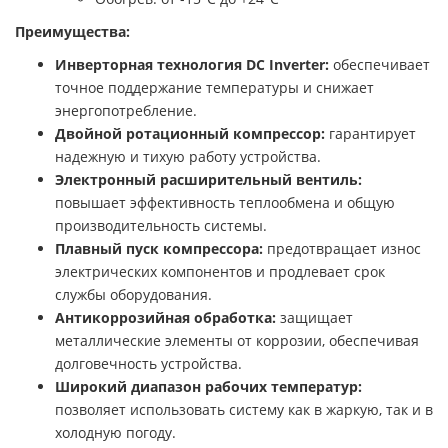
Преимущества:
Инверторная технология DC Inverter:
обеспечивает
точное поддержание температуры и снижает
энергопотребление.
Двойной ротационный компрессор:
гарантирует
надежную и тихую работу устройства.
Электронный расширительный вентиль:
повышает эффективность теплообмена и общую
производительность системы.
Плавный пуск компрессора:
предотвращает износ
электрических компонентов и продлевает срок
службы оборудования.
Антикоррозийная обработка:
защищает
металлические элементы от коррозии, обеспечивая
долговечность устройства.
Широкий диапазон рабочих температур:
позволяет использовать систему как в жаркую, так и в
холодную погоду.