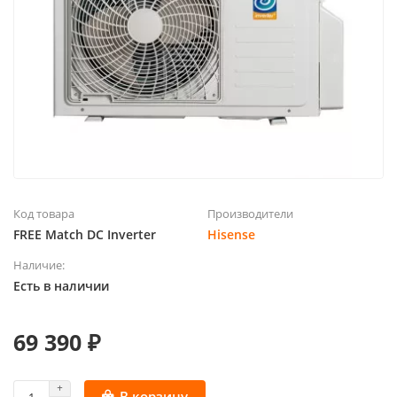
Код товара
Производители
FREE Match DC Inverter
Hisense
Наличие:
Есть в наличии
69 390 ₽
В корзину