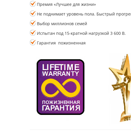
Премия «Лучшее для жизни»
Не поднимает уровень пола. Быстрый прогре
Выбор миллионов семей
Испытан под 15-кратной нагрузкой 3 600 В.
Гарантия пожизненная