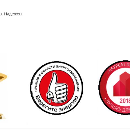
в. Надежен