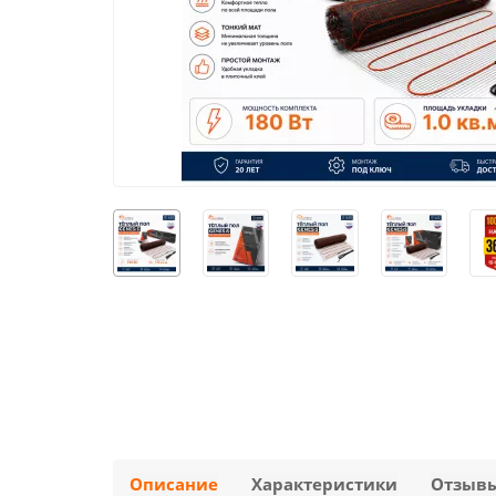
Описание
Характеристики
Отзыв