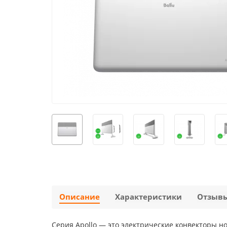
Описание
Характеристики
Отзыв
Серия Apollo — это электрические конвекторы 