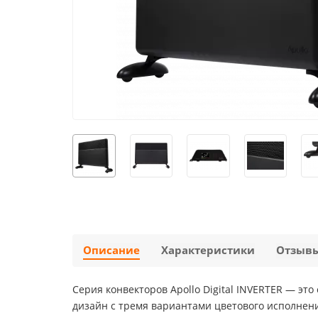
Описание
Характеристики
Отзыв
Серия конвекторов Apollo Digital INVERTER — э
дизайн с тремя вариантами цветового исполнен