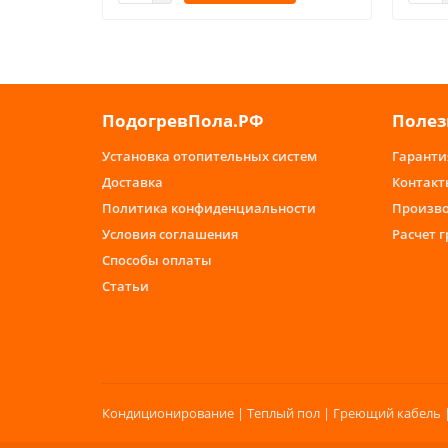
ПодогревПола.РФ
Полез
Установка отопительных систем
Гаранти
Доставка
Контакт
Политика конфиденциальности
Произв
Условия соглашения
Расчет 
Способы оплаты
Статьи
Кондиционирование | Теплый пол | Греющий кабель |