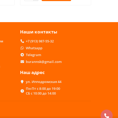
Наши контакты
ем
+7 (913) 987-55-32
Whatsapp
Telegram
burannsk@gmail.com
м
Наш адрес
ул. Ипподромская 44
Пн-Пт с 8:00 до 19:00
СБ с 10:00 до 14:00