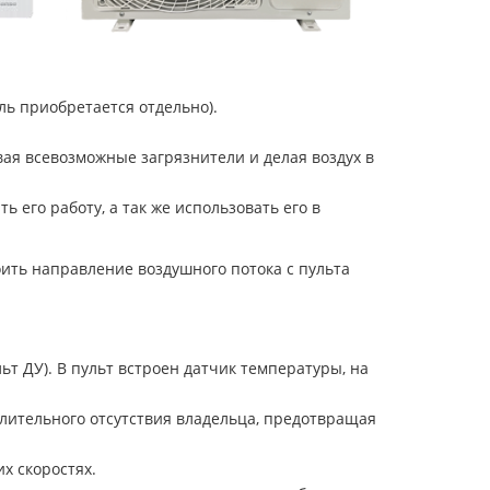
ь приобретается отдельно).
я всевозможные загрязнители и делая воздух в
 его работу, а так же использовать его в
ить направление воздушного потока с пульта
ьт ДУ). В пульт встроен датчик температуры, на
лительного отсутствия владельца, предотвращая
х скоростях.