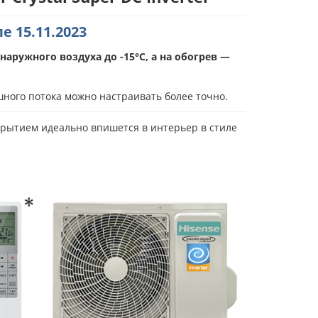
 15.11.2023
аружного воздуха до -15°С, а на обогрев —
ушного потока можно настраивать более точно.
рытием идеально впишется в интерьер в стиле