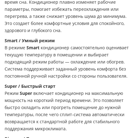
время сна. Кондиционер плавно изменяет рабочие
параметры, помогает избежать переохлаждения или
перегрева, а также снижает уровень шума до минимума.
Это создает более комфортные условия для спокойного,
здорового и глубокого сна.
Smart / Умный режим
В режиме
Smart
кондиционер самостоятельно оценивает
текущую температуру в помещении и выбирает
подходящий режим работы — охлаждение или обогрев.
Система поддерживает заданный уровень комфорта без
постоянной ручной настройки со стороны пользователя.
Super / Быстрый старт
Режим
Super
включает кондиционер на максимальную
мощность на короткий период времени. Это позволяет
быстро охладить или прогреть помещение до нужной
температуры, после чего сплит-система автоматически
возвращается к стандартной работе для стабильного
поддержания микроклимата.