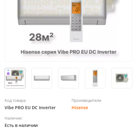
Код товара
Производители
Vibe PRO EU DC Inverter
Hisense
Наличие:
Есть в наличии