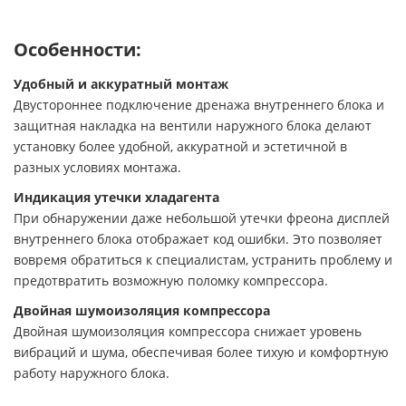
Особенности:
Удобный и аккуратный монтаж
Двустороннее подключение дренажа внутреннего блока и
защитная накладка на вентили наружного блока делают
установку более удобной, аккуратной и эстетичной в
разных условиях монтажа.
Индикация утечки хладагента
При обнаружении даже небольшой утечки фреона дисплей
внутреннего блока отображает код ошибки. Это позволяет
вовремя обратиться к специалистам, устранить проблему и
предотвратить возможную поломку компрессора.
Двойная шумоизоляция компрессора
Двойная шумоизоляция компрессора снижает уровень
вибраций и шума, обеспечивая более тихую и комфортную
работу наружного блока.