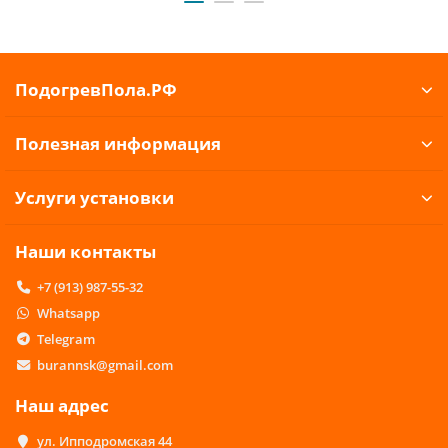
ПодогревПола.РФ
Полезная информация
Услуги установки
Наши контакты
+7 (913) 987-55-32
Whatsapp
Telegram
burannsk@gmail.com
Наш адрес
ул. Ипподромская 44