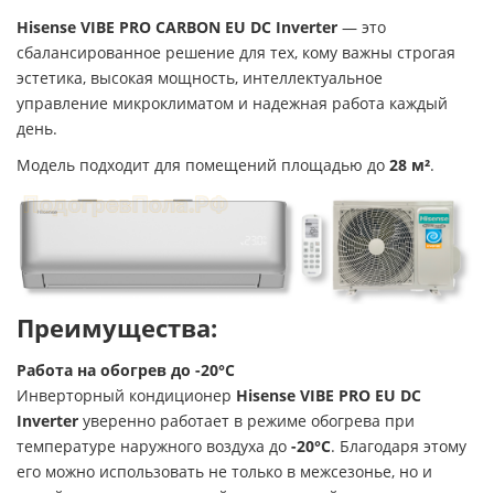
Hisense VIBE PRO CARBON EU DC Inverter
— это
сбалансированное решение для тех, кому важны строгая
эстетика, высокая мощность, интеллектуальное
управление микроклиматом и надежная работа каждый
день.
Модель подходит для помещений площадью до
28 м²
.
Преимущества:
Работа на обогрев до -20°C
Инверторный кондиционер
Hisense VIBE PRO EU DC
Inverter
уверенно работает в режиме обогрева при
температуре наружного воздуха до
-20°C
. Благодаря этому
его можно использовать не только в межсезонье, но и