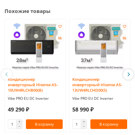
Похожие товары
Кондиционер
Кондиционер
инверторный Hisense AS-
инверторный Hisense AS-
10UW4RLCHB00(B)
13UW4RLCHD00(S)
Vibe PRO EU DC Inverter
Vibe PRO EU DC Inverter
49 290 ₽
58 990 ₽
В корзину
В корзину