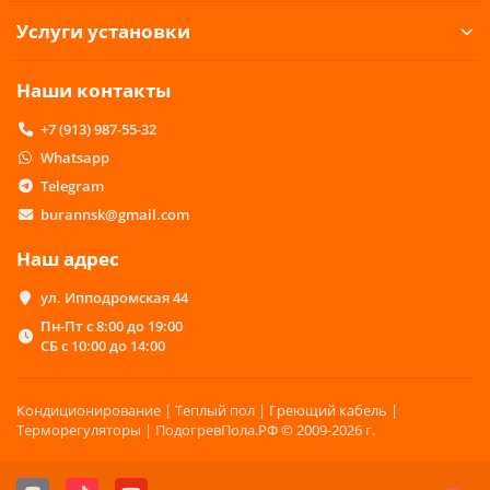
Услуги установки
Наши контакты
+7 (913) 987-55-32
Whatsapp
Telegram
burannsk@gmail.com
Наш адрес
ул. Ипподромская 44
Пн-Пт с 8:00 до 19:00
СБ с 10:00 до 14:00
Кондиционирование | Теплый пол | Греющий кабель |
Терморегуляторы | ПодогревПола.РФ © 2009-2026 г.