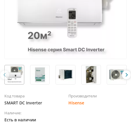
Код товара
Производители
SMART DC Inverter
Hisense
Наличие:
Есть в наличии