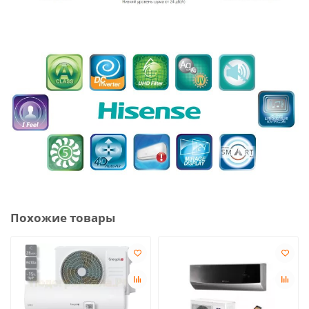
Похожие товары