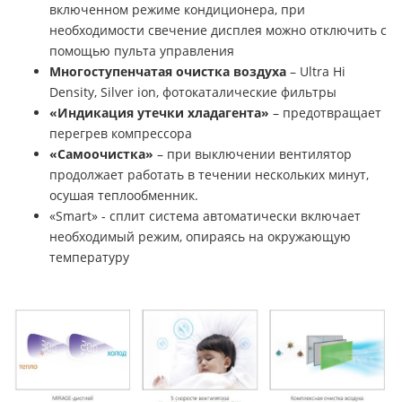
включенном режиме кондиционера, при
необходимости свечение дисплея можно отключить с
помощью пульта управления
Многоступенчатая очистка воздуха
– Ultra Hi
Density, Silver ion, фотокаталические фильтры
«Индикация утечки хладагента»
– предотвращает
перегрев компрессора
«Самоочистка»
– при выключении вентилятор
продолжает работать в течении нескольких минут,
осушая теплообменник.
«Smart» - сплит система автоматически включает
необходимый режим, опираясь на окружающую
температуру