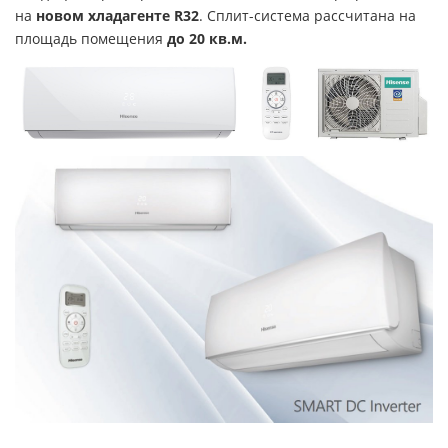
на
новом хладагенте R32
. Сплит-система рассчитана на
площадь помещения
до 20 кв.м.