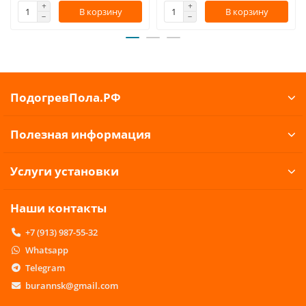
В корзину
В корзину
ПодогревПола.РФ
Полезная информация
Услуги установки
Наши контакты
+7 (913) 987-55-32
Whatsapp
Telegram
burannsk@gmail.com