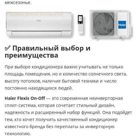
межсезонье.
✅ Правильный выбор и
преимущества
При выборе кондиционера важно учитывать не только
площадь помещения, но и количество солнечного света,
высоту потолков, наличие бытовой техники и число
постоянно находящихся людей.
Haier Flexis On-Off
— это современная неинверторная
сплит-система, которая сочетает стильный дизайн,
надежность и расширенный набор функций. Она подойдет
тем, кто хочет получить качественный кондиционер
известного бренда без переплаты за инверторную
технологию.