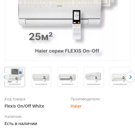
Код товара
Производители
Flexis On/Off White
Haier
Наличие:
Есть в наличии