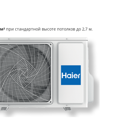
 м²
при стандартной высоте потолков до 2,7 м.