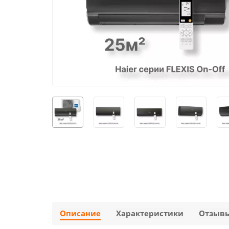
Описание
Характеристики
Отзыв