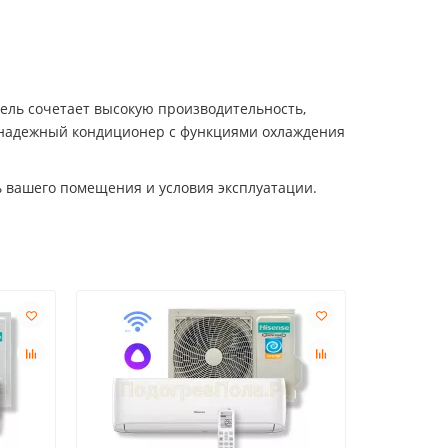
ель сочетает высокую производительность,
ть надежный кондиционер с функциями охлаждения
 вашего помещения и условия эксплуатации.