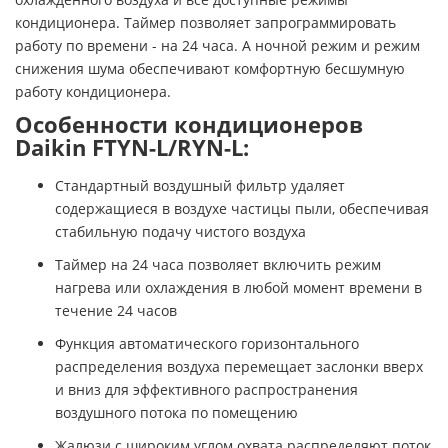
кондиционера. Таймер позволяет запрограммировать
работу по времени - на 24 часа. А ночной режим и режим
снижения шума обеспечивают комфортную бесшумную
работу кондиционера.
Особенности кондиционеров
Daikin FTYN-L/RYN-L:
Стандартный воздушный фильтр удаляет
содержащиеся в воздухе частицы пыли, обеспечивая
стабильную подачу чистого воздуха
Таймер на 24 часа позволяет включить режим
нагрева или охлаждения в любой момент времени в
течение 24 часов
Функция автоматического горизонтального
распределения воздуха перемещает заслонки вверх
и вниз для эффективного распространения
воздушного потока по помещению
Жалюзи с широким углом охвата распределяют поток