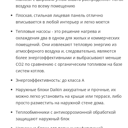
воздуха по всему помещению
Плоская, стильная лицевая панель отлично
вписывается в любой интерьер и легко моется
Тепловые насосы - это решение нагрева и
охлаждения два в одном для жилых и коммерческих
помещений. Они извлекают тепловую энергию из
атмосферного воздуха и, следовательно, являются
более энергоэффективными и выбрасывают меньше
CO2 по сравнению с органическим топливом на базе
систем котлов.
Энергоэффективность: до класса A
Наружные блоки Daikin аккуратные и прочные, их
можно легко установить на крыше или террасе, либо
просто разместить на наружной стене дома.
Теплообменники с антикоррозионной обработкой
защищают наружный блок