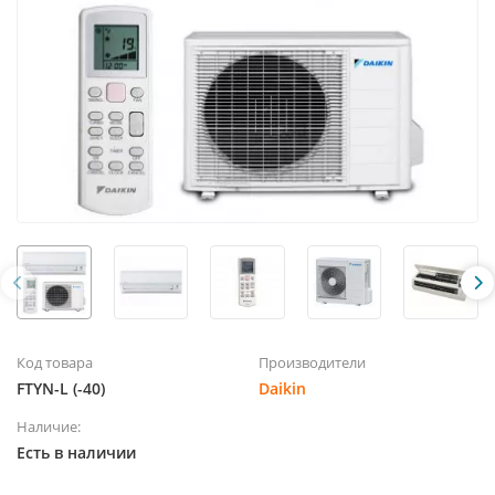
Код товара
Производители
FTYN-L (-40)
Daikin
Наличие:
Есть в наличии