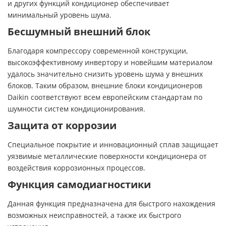
и других функций кондиционер обеспечивает
минимальный уровень шума.
Бесшумный внешний блок
Благодаря компрессору современной конструкции,
высокоэффективному инвертору и новейшим материалом
удалось значительно снизить уровень шума у внешних
блоков. Таким образом, внешние блоки кондиционеров
Daikin соответствуют всем европейским стандартам по
шумности систем кондиционирования.
Защита от коррозии
Специальное покрытие и инновационный сплав защищает
уязвимые металлические поверхности кондиционера от
воздействия коррозионных процессов.
Функция самодиагностики
Данная функция предназначена для быстрого нахождения
возможных неисправностей, а также их быстрого