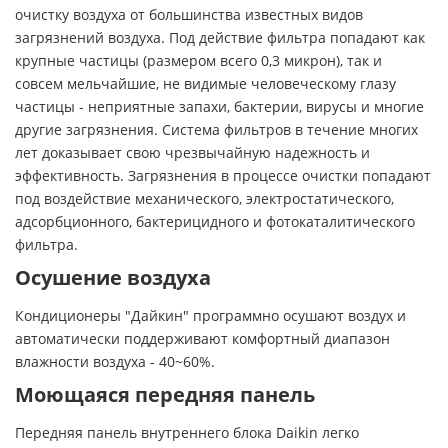
очистку воздуха от большинства известных видов
загрязнений воздуха. Под действие фильтра попадают как
крупные частицы (размером всего 0,3 микрон), так и
совсем мельчайшие, не видимые человеческому глазу
частицы - неприятные запахи, бактерии, вирусы и многие
другие загрязнения. Система фильтров в течение многих
лет доказывает свою чрезвычайную надежность и
эффективность. Загрязнения в процессе очистки попадают
под воздействие механического, электростатического,
адсорбционного, бактерицидного и фотокаталитического
фильтра.
Осушение воздуха
Кондиционеры "Дайкин" программно осушают воздух и
автоматически поддерживают комфортный диапазон
влажности воздуха - 40~60%.
Моющаяся передняя панель
Передняя панель внутреннего блока Daikin легко