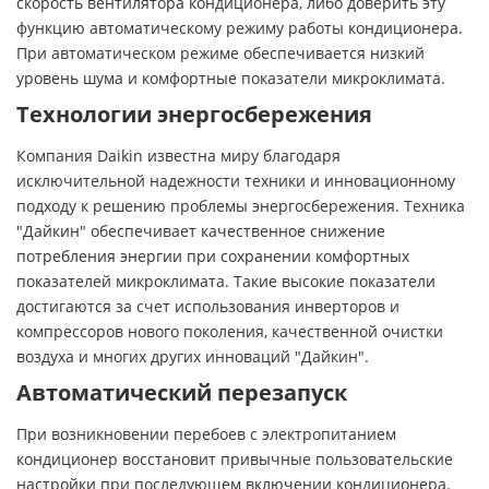
скорость вентилятора кондиционера, либо доверить эту
функцию автоматическому режиму работы кондиционера.
При автоматическом режиме обеспечивается низкий
уровень шума и комфортные показатели микроклимата.
Технологии энергосбережения
Компания Daikin известна миру благодаря
исключительной надежности техники и инновационному
подходу к решению проблемы энергосбережения. Техника
"Дайкин" обеспечивает качественное снижение
потребления энергии при сохранении комфортных
показателей микроклимата. Такие высокие показатели
достигаются за счет использования инверторов и
компрессоров нового поколения, качественной очистки
воздуха и многих других инноваций "Дайкин".
Автоматический перезапуск
При возникновении перебоев с электропитанием
кондиционер восстановит привычные пользовательские
настройки при последующем включении кондиционера.