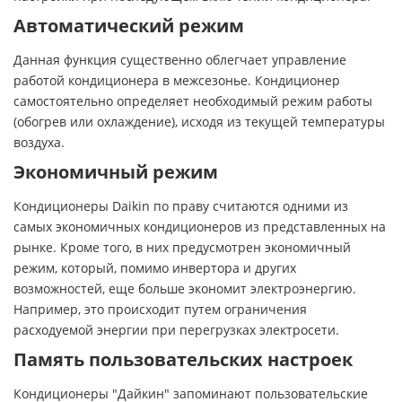
Автоматический режим
Данная функция существенно облегчает управление
работой кондиционера в межсезонье. Кондиционер
самостоятельно определяет необходимый режим работы
(обогрев или охлаждение), исходя из текущей температуры
воздуха.
Экономичный режим
Кондиционеры Daikin по праву считаются одними из
самых экономичных кондиционеров из представленных на
рынке. Кроме того, в них предусмотрен экономичный
режим, который, помимо инвертора и других
возможностей, еще больше экономит электроэнергию.
Например, это происходит путем ограничения
расходуемой энергии при перегрузках электросети.
Память пользовательских настроек
Кондиционеры "Дайкин" запоминают пользовательские