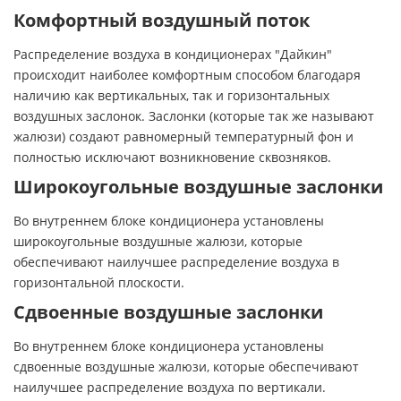
Комфортный воздушный поток
Распределение воздуха в кондиционерах "Дайкин"
происходит наиболее комфортным способом благодаря
наличию как вертикальных, так и горизонтальных
воздушных заслонок. Заслонки (которые так же называют
жалюзи) создают равномерный температурный фон и
полностью исключают возникновение сквозняков.
Широкоугольные воздушные заслонки
Во внутреннем блоке кондиционера установлены
широкоугольные воздушные жалюзи, которые
обеспечивают наилучшее распределение воздуха в
горизонтальной плоскости.
Сдвоенные воздушные заслонки
Во внутреннем блоке кондиционера установлены
сдвоенные воздушные жалюзи, которые обеспечивают
наилучшее распределение воздуха по вертикали.