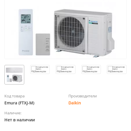
Код товара
Производители
Emura (FTXJ-M)
Daikin
Наличие:
Нет в наличии