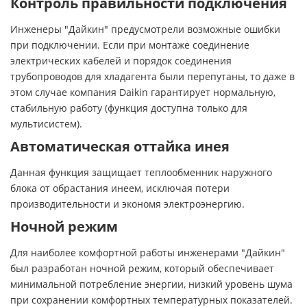
Контроль правильности подключения
Инженеры "Дайкин" предусмотрели возможные ошибки
при подключении. Если при монтаже соединение
электрических кабелей и порядок соединения
трубопроводов для хладагента были перепутаны, то даже в
этом случае компания Daikin гарантирует нормальную,
стабильную работу (функция доступна только для
мультисистем).
Автоматическая оттайка инея
Данная функция защищает теплообменник наружного
блока от обрастания инеем, исключая потери
производительности и экономя электроэнергию.
Ночной режим
Для наиболее комфортной работы инженерами "Дайкин"
был разработан ночной режим, который обеспечивает
минимальной потребление энергии, низкий уровень шума
при сохранении комфортных температурных показателей.