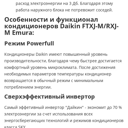
расход электроэнергии на 3 Дб. Благодаря этому
работа наружного блока не потревожит соседей.
Особенности и функционал
кондиционеров Daikin FTXJ-M/RXJ-
M Emura:
Режим Powerfull
Кондиционеры Daikin имеют повышенный уровень
производительности, благодаря чему быстрее достигается
комфортный уровень микроклимата. После достижения
необходимых параметров температуры кондиционер
возвращается в обычный режим с минимальным
потреблением энергии.
Сверхэффективный инвертор
Самый эффетивный инвертор "Дайкин" - экономит до 70 %
электроэнергии за счет использования всех
энергосберегающих технологий и режимов кондиционеров
класса SKY.