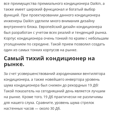
все преимущества премиального кондиционера Daikin, а
также имеет широкий функционал и богатый выбор
функций. При проектировании данного кондиционера
инженеры Daikin уделили много внимания дизайну
внутреннего блока. Европейский дизайн кондиционера
был разработан с учетом всех реалий и тенденций рынка.
Корпус кондиционера очень тонкий по краям с небольшим
утолщением по середине. Такой прием позволил создать
один из самых тонких корпусов на рынке.
Самый тихий кондиционер на
рынке.
За счет усовершенствований аэродинамики вентилятора
кондиционера, а также новейшего инвертора уровень
шума кондиционера был снижен до рекордных 19 Дб!
Такой показатель на сегодняшний день является лучшим
на рынке. Кроме того, 19 Дб практически не различимы
для нашего слуха. Сравните, уровень шума стрелок
настенных часов — около 30 Дб.