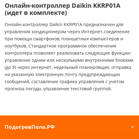
Онлайн-контроллер Daikin KKRP01A
(идет в комплекте)
Онлайн-контроллер Daikin KKRP01A предназначен для
управления кондиционером через Интернет-соединение
при помощи смартфонов, планшетных компьютеров и
ноутбуков. Стандартное программное обеспечение
контроллера позволяет реализовать следующие функции:
управление одним или несколькими внутренними блоками
(до 9) через интернет, недельный планировщик, отправка
на указанную электронную почту предупреждающих
сообщений, составление графика управления с учетом
прогноза погоды, управление текстовой группой.
ПодогревПола.РФ