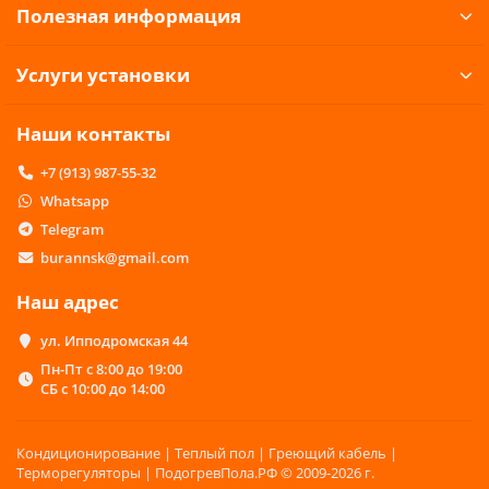
Полезная информация
Услуги установки
Наши контакты
+7 (913) 987-55-32
Whatsapp
Telegram
burannsk@gmail.com
Наш адрес
ул. Ипподромская 44
Пн-Пт с 8:00 до 19:00
СБ с 10:00 до 14:00
Кондиционирование | Теплый пол | Греющий кабель |
Терморегуляторы | ПодогревПола.РФ © 2009-2026 г.