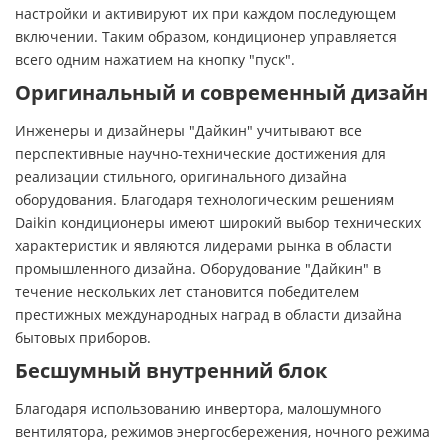
настройки и активируют их при каждом последующем
включении. Таким образом, кондиционер управляется
всего одним нажатием на кнопку "пуск".
Оригинальный и современный дизайн
Инженеры и дизайнеры "Дайкин" учитывают все
перспективные научно-технические достижения для
реализации стильного, оригинального дизайна
оборудования. Благодаря технологическим решениям
Daikin кондиционеры имеют широкий выбор технических
характеристик и являются лидерами рынка в области
промышленного дизайна. Оборудование "Дайкин" в
течение нескольких лет становится победителем
престижных международных наград в области дизайна
бытовых приборов.
Бесшумный внутренний блок
Благодаря использованию инвертора, малошумного
вентилятора, режимов энергосбережения, ночного режима