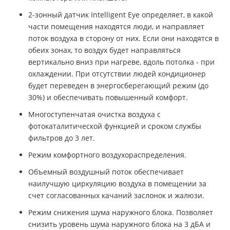
2-зонный датчик Intelligent Eye определяет, в какой
части помещения находятся люди, и направляет
поток воздуха в сторону от них. Если они находятся в
обеих зонах, то воздух будет направляться
вертикально вниз при нагреве, вдоль потолка - при
охлаждении. При отсутствии людей кондиционер
будет переведен в энергосберегающий режим (до
30%) и обеспечивать повышенный комфорт.
Многоступенчатая очистка воздуха с
фотокаталитической функцией и сроком службы
фильтров до 3 лет.
Режим комфортного воздухораспределения.
Объемный воздушный поток обеспечивает
наилучшую циркуляцию воздуха в помещении за
счет согласованных качаний заслонок и жалюзи.
Режим снижения шума наружного блока. Позволяет
снизить уровень шума наружного блока на 3 дБА и