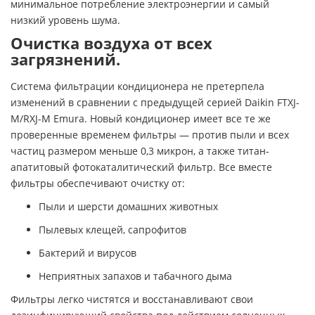
минимальное потребление электроэнергии и самый
низкий уровень шума.
Очистка воздуха от всех
загрязнений.
Система фильтрации кондиционера не претерпела
изменений в сравнении с предыдущей серией Daikin FTXJ-
M/RXJ-M Emura. Новый кондиционер имеет все те же
проверенные временем фильтры — против пыли и всех
частиц размером меньше 0,3 микрон, а также титан-
апатитовый фотокаталитический фильтр. Все вместе
фильтры обеспечивают очистку от:
Пыли и шерсти домашних животных
Пылевых клещей, сапрофитов
Бактерий и вирусов
Неприятных запахов и табачного дыма
Фильтры легко чистятся и восстанавливают свои