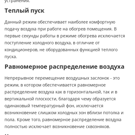
устранения.
Теплый пуск
Данный режим обеспечивает наиболее комфортную
подачу воздуха при работе на обогрев помещения. В
первые секунды работы в режиме обогрева исключается
поступление холодного воздуха, в отличие от
кондиционеров, не оборудованных функцией теплого
пуска.
Равномерное распределение воздуха
Непрерывное перемещение воздушных заслонок - это
режим, в котором обеспечивается равномерное
распределение воздуха как в горизонтальной, так и в
вертикальной плоскости, благодаря чему образуется
одинаковый температурный фон, исключается
возникновение слишком холодных зон вблизи потолка и
пола. Кроме того, равномерное распределение воздуха
полностью исключает возникновение сквозняков.