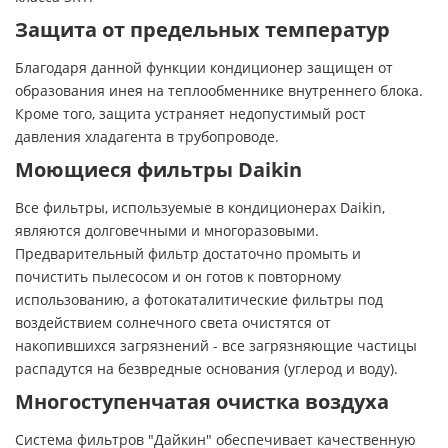
Защита от предельных температур
Благодаря данной функции кондиционер защищен от
образования инея на теплообменнике внутреннего блока.
Кроме того, защита устраняет недопустимый рост
давления хладагента в трубопроводе.
Моющиеся фильтры Daikin
Все фильтры, используемые в кондиционерах Daikin,
являются долговечными и многоразовыми.
Предварительный фильтр достаточно промыть и
почистить пылесосом и он готов к повторному
использованию, а фотокаталитические фильтры под
воздействием солнечного света очистятся от
накопившихся загрязнений - все загрязняющие частицы
распадутся на безвредные основания (углерод и воду).
Многоступенчатая очистка воздуха
Система фильтров "Дайкин" обеспечивает качественную