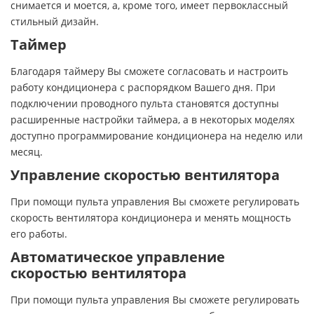
снимается и моется, а, кроме того, имеет первоклассный
стильный дизайн.
Таймер
Благодаря таймеру Вы сможете согласовать и настроить
работу кондиционера с распорядком Вашего дня. При
подключении проводного пульта становятся доступны
расширенные настройки таймера, а в некоторых моделях
доступно программирование кондиционера на неделю или
месяц.
Управление скоростью вентилятора
При помощи пульта управления Вы сможете регулировать
скорость вентилятора кондиционера и менять мощность
его работы.
Автоматическое управление
скоростью вентилятора
При помощи пульта управления Вы сможете регулировать