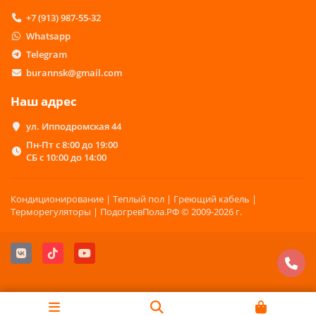
+7 (913) 987-55-32
Whatsapp
Telegram
burannsk@gmail.com
Наш адрес
ул. Ипподромская 44
Пн-Пт с 8:00 до 19:00
СБ с 10:00 до 14:00
Кондиционирование | Теплый пол | Греющий кабель |
Терморегуляторы | ПодогревПола.РФ © 2009-2026 г.