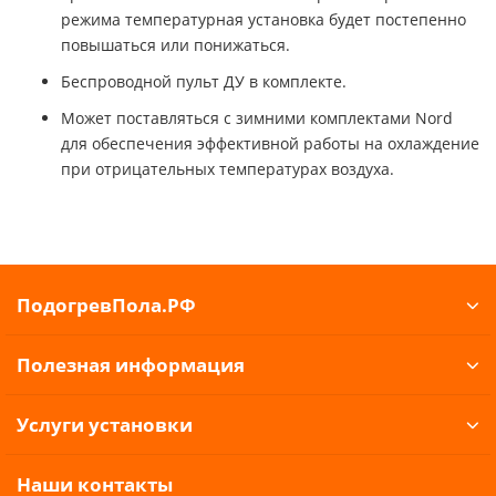
режима температурная установка будет постепенно
повышаться или понижаться.
Беспроводной пульт ДУ в комплекте.
Может поставляться с зимними комплектами Nord
для обеспечения эффективной работы на охлаждение
при отрицательных температурах воздуха.
ПодогревПола.РФ
Полезная информация
Услуги установки
Наши контакты