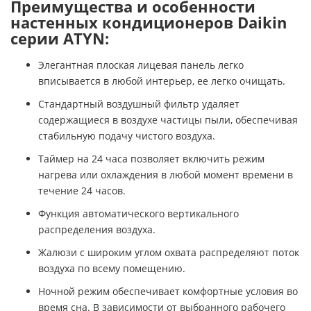
Преимущества и особенности
настенных кондиционеров Daikin
серии ATYN:
Элегантная плоская лицевая панель легко
вписывается в любой интерьер, ее легко очищать.
Стандартный воздушный фильтр удаляет
содержащиеся в воздухе частицы пыли, обеспечивая
стабильную подачу чистого воздуха.
Таймер на 24 часа позволяет включить режим
нагрева или охлаждения в любой момент времени в
течение 24 часов.
Функция автоматического вертикального
распределения воздуха.
Жалюзи с широким углом охвата распределяют поток
воздуха по всему помещению.
Ночной режим обеспечивает комфортные условия во
время сна. В зависимости от выбранного рабочего