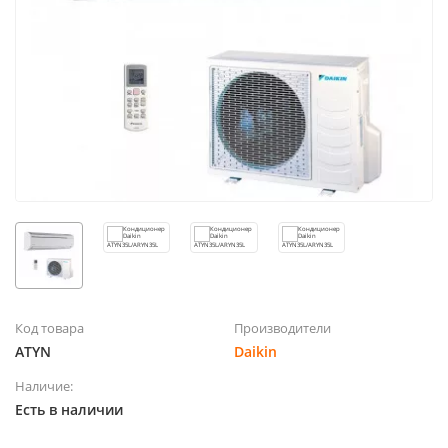
Код товара
Производители
ATYN
Daikin
Наличие:
Есть в наличии