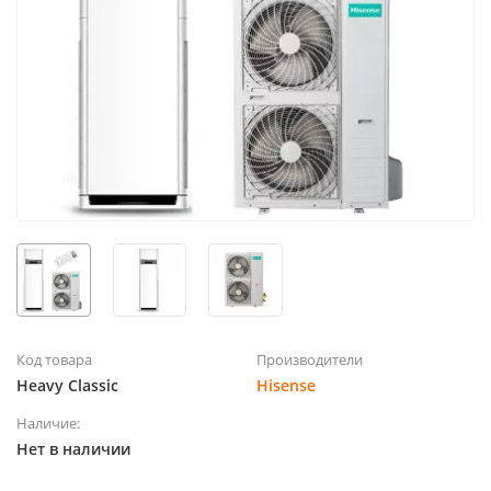
Код товара
Производители
Heavy Classic
Hisense
Наличие:
Нет в наличии