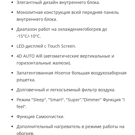
Элегантный дизайн внутреннего блока.
Монолитная конструкция всей передняя панель
внутреннего блока.
Диапазон работ на охлаждение/обогрев до
-15°С/-10°С.
LED-дисплей с Touch Screen.
4D AUTO AIR (автоматические вертикальные и
горизонтальные жалюзи).
Запатентованная Hisense большая воздухозаборная
решетка.
Долговечный и легкосъемный фильтр воздуха.
Режим "Sleep", "Smart", "Super”,“Dimmer” Функция “I
feel”.
Функция Самоочистки.
Дополнительный нагреватель в режиме работы на
обогрев.