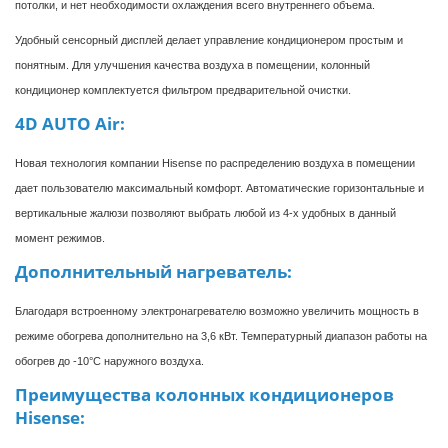
потолки, и нет необходимости охлаждения всего внутреннего объема.
Удобный сенсорный дисплей делает управление кондиционером простым и
понятным. Для улучшения качества воздуха в помещении, колонный
кондиционер комплектуется фильтром предварительной очистки.
4D AUTO Air:
Новая технология компании Hisense по распределению воздуха в помещении
дает пользователю максимальный комфорт. Автоматические горизонтальные и
вертикальные жалюзи позволяют выбрать любой из 4-х удобных в данный
момент режимов.
Дополнительный нагреватель:
Благодаря встроенному электронагревателю возможно увеличить мощность в
режиме обогрева дополнительно на 3,6 кВт. Температурный диапазон работы на
обогрев до -10°С наружного воздуха.
Преимущества колонных кондиционеров
Hisense: