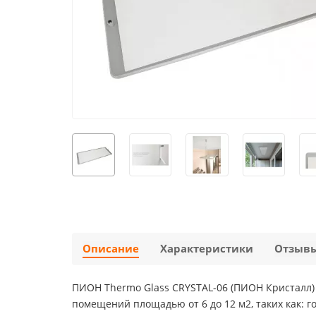
Описание
Характеристики
Отзыв
ПИОН Thermo Glass CRYSTAL-06 (ПИОН Кристалл)
помещений площадью от 6 до 12 м2, таких как: г