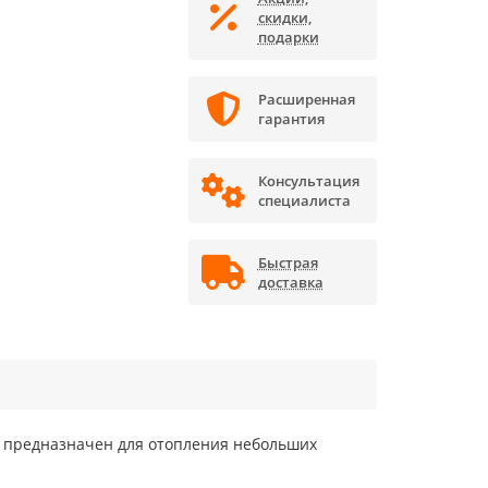
скидки,
подарки
Расширенная
гарантия
Консультация
специалиста
Быстрая
доставка
, предназначен для отопления небольших