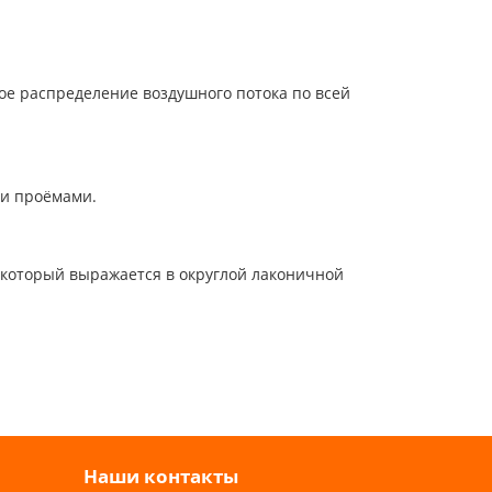
ое распределение воздушного потока по всей
ми проёмами.
 который выражается в округлой лаконичной
Наши контакты