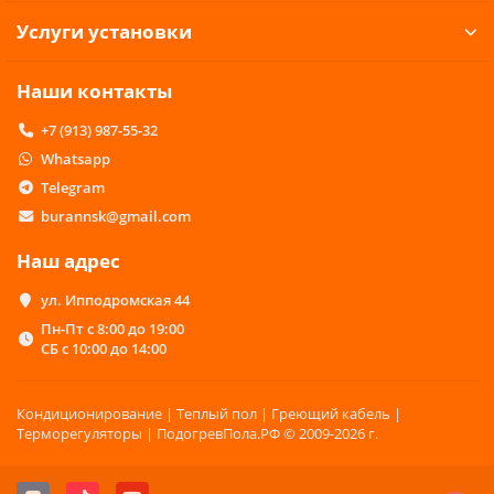
Услуги установки
Наши контакты
+7 (913) 987-55-32
Whatsapp
Telegram
burannsk@gmail.com
Наш адрес
ул. Ипподромская 44
Пн-Пт с 8:00 до 19:00
СБ с 10:00 до 14:00
Кондиционирование | Теплый пол | Греющий кабель |
Терморегуляторы | ПодогревПола.РФ © 2009-2026 г.