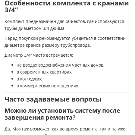
Особенности комплекта с кранами
3/4”
Комплект предназначен для объектов, где используются
трубы диаметром 3/4 дюйма.
Перед покупкой рекомендуется убедиться в соответствии
диаметра кранов размеру трубопровода.
Диаметр 3/4” часто встречается:
на вводах водоснабжения частных домов;
в современных квартирах;
в коттеджах;
в коммерческих помещениях.
Часто задаваемые вопросы
Можно ли установить систему после
завершения ремонта?
Да. Монтаж возможен как во время ремонта, так и на уже