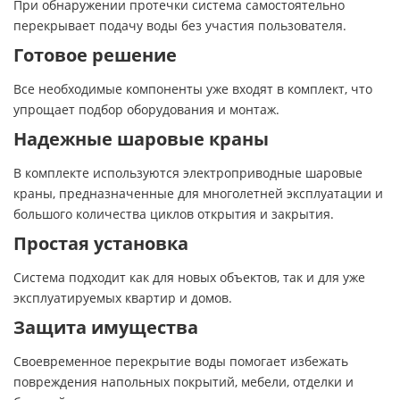
При обнаружении протечки система самостоятельно
перекрывает подачу воды без участия пользователя.
Готовое решение
Все необходимые компоненты уже входят в комплект, что
упрощает подбор оборудования и монтаж.
Надежные шаровые краны
В комплекте используются электроприводные шаровые
краны, предназначенные для многолетней эксплуатации и
большого количества циклов открытия и закрытия.
Простая установка
Система подходит как для новых объектов, так и для уже
эксплуатируемых квартир и домов.
Защита имущества
Своевременное перекрытие воды помогает избежать
повреждения напольных покрытий, мебели, отделки и