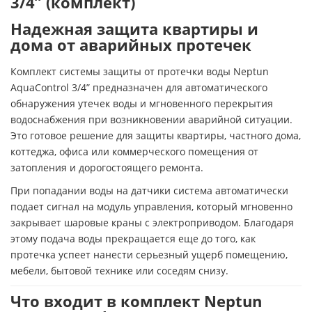
3/4” (комплект)
Надежная защита квартиры и
дома от аварийных протечек
Комплект системы защиты от протечки воды Neptun
AquaControl 3/4” предназначен для автоматического
обнаружения утечек воды и мгновенного перекрытия
водоснабжения при возникновении аварийной ситуации.
Это готовое решение для защиты квартиры, частного дома,
коттеджа, офиса или коммерческого помещения от
затопления и дорогостоящего ремонта.
При попадании воды на датчики система автоматически
подает сигнал на модуль управления, который мгновенно
закрывает шаровые краны с электроприводом. Благодаря
этому подача воды прекращается еще до того, как
протечка успеет нанести серьезный ущерб помещению,
мебели, бытовой технике или соседям снизу.
Что входит в комплект Neptun