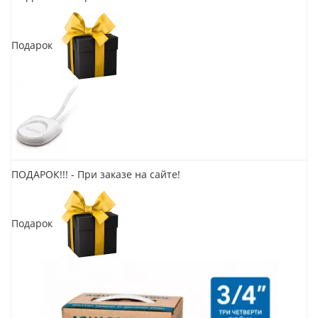
Подарок
ПОДАРОК!!! - При заказе на сайте!
Подарок