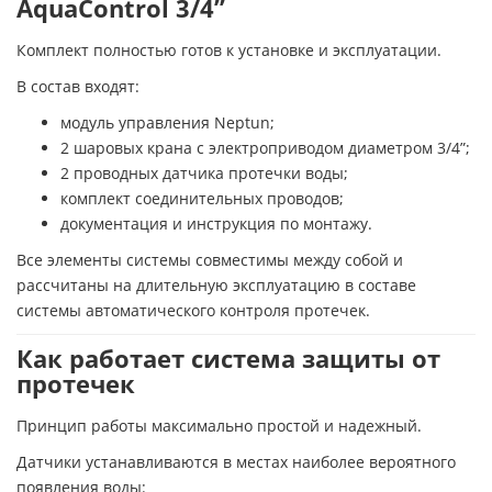
AquaControl 3/4”
Комплект полностью готов к установке и эксплуатации.
В состав входят:
модуль управления Neptun;
2 шаровых крана с электроприводом диаметром 3/4”;
2 проводных датчика протечки воды;
комплект соединительных проводов;
документация и инструкция по монтажу.
Все элементы системы совместимы между собой и
рассчитаны на длительную эксплуатацию в составе
системы автоматического контроля протечек.
Как работает система защиты от
протечек
Принцип работы максимально простой и надежный.
Датчики устанавливаются в местах наиболее вероятного
появления воды: