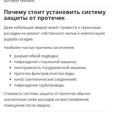
бытовой техники.
Почему стоит установить систему
защиты от протечек
Даже небольшая авария может привести к серьезным
расходам на ремонт собственного жилья и компенсацию
ущерба соседям.
Наиболее частые причины затопления:
разрыв гибкой подводки;
повреждение стиральной машины;
неисправность посудомоечной машины;
протечка фильтров очистки воды;
износ сантехнических соединений;
повреждение трубопровода.
Стоимость системы защиты от протечек обычно
значительно ниже расходов на восстановление
помещения после аварии.