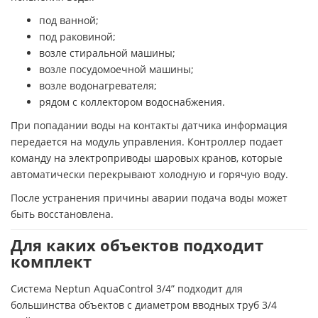
под ванной;
под раковиной;
возле стиральной машины;
возле посудомоечной машины;
возле водонагревателя;
рядом с коллектором водоснабжения.
При попадании воды на контакты датчика информация
передается на модуль управления. Контроллер подает
команду на электроприводы шаровых кранов, которые
автоматически перекрывают холодную и горячую воду.
После устранения причины аварии подача воды может
быть восстановлена.
Для каких объектов подходит
комплект
Система Neptun AquaControl 3/4” подходит для
большинства объектов с диаметром вводных труб 3/4