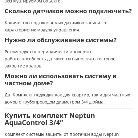
эксплуатируемом объекте.
Сколько датчиков можно подключить?
Количество подключаемых датчиков зависит от
характеристик модуля управления.
Нужно ли обслуживание системы?
Рекомендуется периодически проверять
работоспособность датчиков и выполнять тестовое
закрытие кранов.
Можно ли использовать систему в
частном доме?
Да. Комплект подходит как для квартир, так и для частных
домов с трубопроводом диаметром 3/4 дюйма.
Купить комплект Neptun
AquaControl 3/4”
Комплект системы защиты от протечки воды Neptun