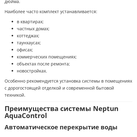
дюйма.
Наиболее часто комплект устанавливается:
в квартирах;
частных домах;
коттеджах;
таунхаусах;
офисах;
коммерческих помещениях;
объектах после ремонта;
новостройках.
Особенно рекомендуется установка системы в помещениях
с дорогостоящей отделкой и современной бытовой
техникой.
Преимущества системы Neptun
AquaControl
Автоматическое перекрытие воды