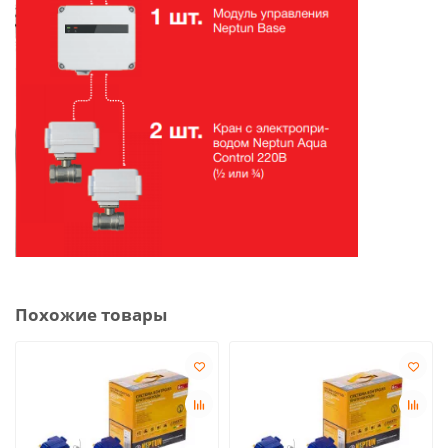
Похожие товары