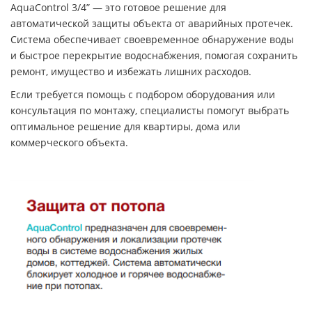
AquaControl 3/4” — это готовое решение для
автоматической защиты объекта от аварийных протечек.
Система обеспечивает своевременное обнаружение воды
и быстрое перекрытие водоснабжения, помогая сохранить
ремонт, имущество и избежать лишних расходов.
Если требуется помощь с подбором оборудования или
консультация по монтажу, специалисты помогут выбрать
оптимальное решение для квартиры, дома или
коммерческого объекта.