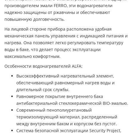
производителем эмали FERRO, эти водонагреватели
надежно защищены от ржавчины и обеспечивают
повышенную долговечность.
На лицевой стороне прибора расположена удобная
механическая панель управления с индикацией питания и
нагрева. Она позволяет легко регулировать температуру
воды в баке, что делает процесс эксплуатации
максимально комфортным.
Особенности водонагревателей ALFA:
Высокоэффективный нагревательный элемент,
обеспечивающий равномерный нагрев воды и
длительный срок службы.
Равномерное покрытие внутреннего бака
антибактериальной стеклокерамической BIO-эмалью.
Современный пенополиуретановый
термоизолирующий материал, распределенный
между внутренним баком и корпусом без пустот.
Система безопасной эксплуатации Security Project,