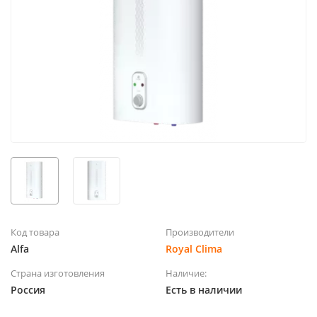
Код товара
Производители
Alfa
Royal Clima
Страна изготовления
Наличие:
Россия
Есть в наличии