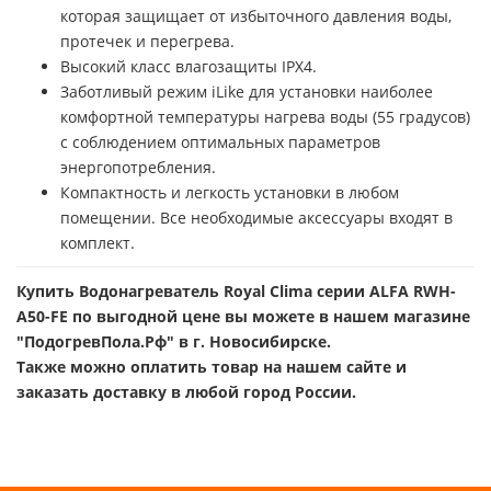
которая защищает от избыточного давления воды,
протечек и перегрева.
Высокий класс влагозащиты IPX4.
Заботливый режим iLike для установки наиболее
комфортной температуры нагрева воды (55 градусов)
с соблюдением оптимальных параметров
энергопотребления.
Компактность и легкость установки в любом
помещении. Все необходимые аксессуары входят в
комплект.
Купить Водонагреватель Royal Clima серии ALFA RWH-
A50-FE по выгодной цене вы можете в нашем магазине
"ПодогревПола.Рф" в г. Новосибирске.
Также можно оплатить товар на нашем сайте и
заказать доставку в любой город России.