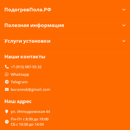
ПодогревПола.РФ
Полезная информация
Услуги установки
Наши контакты
+7 (913) 987-55-32
Whatsapp
Telegram
burannsk@gmail.com
Наш адрес
ул. Ипподромская 44
Пн-Пт с 8:00 до 19:00
СБ с 10:00 до 14:00