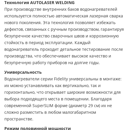
Технология AUTOLASER WELDING
При производстве внутренних баков водонагревателей
используется полностью автоматическая лазерная сварка
нового поколения. Эта технология позволяет избежать
дефектов, связанных с ручным производством, гарантируя
безупречное качество сварочных швов и коррозионную
стойкость в период эксплуатации. Каждый
водонагреватель проходит детальное тестирование после
производства, что обеспечивает высокое качество и
безупречную работу приборов на долгие годы.
Универсальность
Водонагреватели серии Fidelity универсальны в монтаже:
их можно устанавливать как вертикально, так и
горизонтально, что открывает широкие возможности для
выбора подходящего места в помещении. Благодаря
современной SuperSLIM форме (диаметр 29 см) их не
сложно разместить в любом малогабаритном
пространстве.
Режим половинной мощности