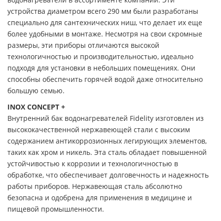
устройства диаметром всего 290 мм были разработаны
специально для сантехнических ниш, что делает их еще
более удобными в монтаже. Несмотря на свои скромные
размеры, эти приборы отличаются высокой
технологичностью и производительностью, идеально
подходя для установки в небольших помещениях. Они
способны обеспечить горячей водой даже относительно
большую семью.
INOX CONCEPT +
Внутренний бак водонагревателей Fidelity изготовлен из
высококачественной нержавеющей стали с высоким
содержанием антикоррозионных легирующих элементов,
таких как хром и никель. Эта сталь обладает повышенной
устойчивостью к коррозии и технологичностью в
обработке, что обеспечивает долговечность и надежность
работы приборов. Нержавеющая сталь абсолютно
безопасна и одобрена для применения в медицине и
пищевой промышленности.