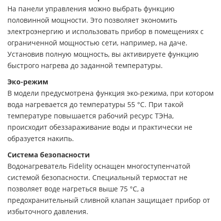
На панели управления можно выбрать функцию
половинной мощности. Это позволяет экономить
электроэнергию и использовать прибор в помещениях с
ограниченной мощностью сети, например, на даче.
Установив полную мощность, вы активируете функцию
быстрого нагрева до заданной температуры.
Эко-режим
В модели предусмотрена функция эко-режима, при котором
вода нагревается до температуры 55 °С. При такой
температуре повышается рабочий ресурс ТЭНа,
происходит обеззараживание воды и практически не
образуется накипь.
Система безопасности
Водонагреватель Fidelity оснащен многоступенчатой
системой безопасности. Специальный термостат не
позволяет воде нагреться выше 75 °C, а
предохранительный сливной клапан защищает прибор от
избыточного давления.