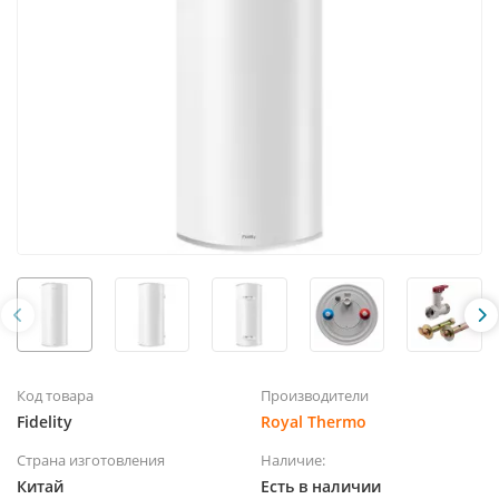
Код товара
Производители
Fidelity
Royal Thermo
Страна изготовления
Наличие:
Китай
Есть в наличии