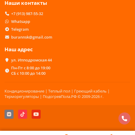
Наши контакты
+7 (913) 987-55-32
Whatsapp
Telegram
burannsk@gmail.com
Наш адрес
ул. Ипподромская 44
Пн-Пт с 8:00 до 19:00
СБ с 10:00 до 14:00
Кондиционирование | Теплый пол | Греющий кабель |
Терморегуляторы | ПодогревПола.РФ © 2009-2026 г.