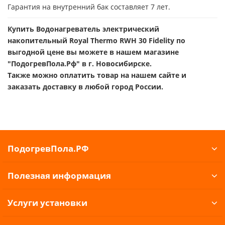
Гарантия на внутренний бак составляет 7 лет.
Купить Водонагреватель электрический
накопительный Royal Thermo RWH 30 Fidelity по
выгодной цене вы можете в нашем магазине
"ПодогревПола.Рф" в г. Новосибирске.
Также можно оплатить товар на нашем сайте и
заказать доставку в любой город России.
ПодогревПола.РФ
Полезная информация
Услуги установки