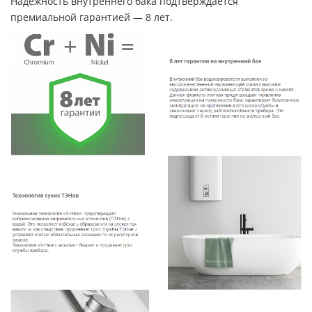
Надежность внутреннего бака подтверждается
премиальной гарантией — 8 лет.