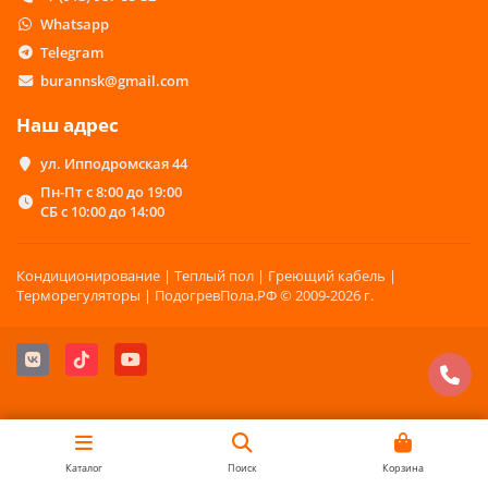
Whatsapp
Telegram
burannsk@gmail.com
Наш адрес
ул. Ипподромская 44
Пн-Пт с 8:00 до 19:00
СБ с 10:00 до 14:00
Кондиционирование | Теплый пол | Греющий кабель |
Терморегуляторы | ПодогревПола.РФ © 2009-2026 г.
Каталог
Поиск
Корзина