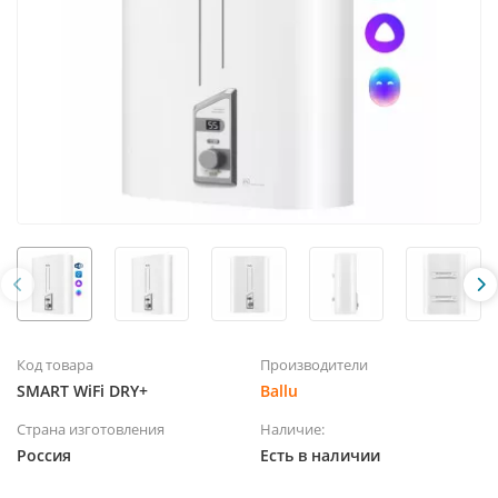
Код товара
Производители
SMART WiFi DRY+
Ballu
Страна изготовления
Наличие:
Россия
Есть в наличии