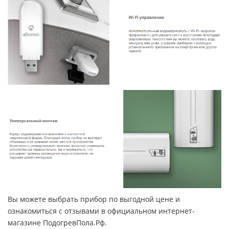
Вы можете выбрать прибор по выгодной цене и
ознакомиться с отзывами в официальном интернет-
магазине ПодогревПола.Рф.