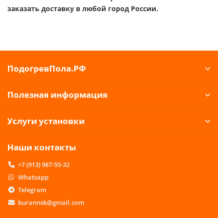
заказать доставку в любой город России.
ПодогревПола.РФ
Полезная информация
Услуги установки
Наши контакты
+7 (913) 987-55-32
Whatsapp
Telegram
burannsk@gmail.com