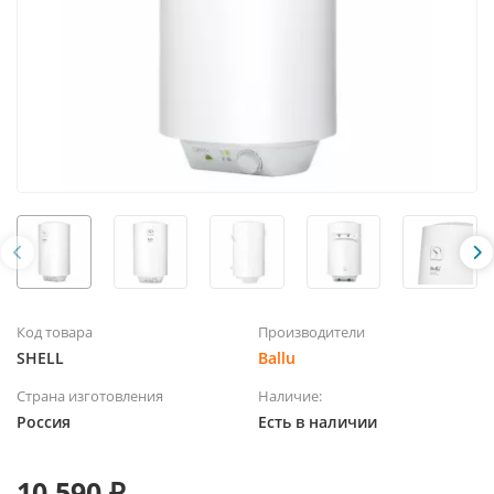
Код товара
Производители
SHELL
Ballu
Страна изготовления
Наличие:
Россия
Есть в наличии
10 590 ₽