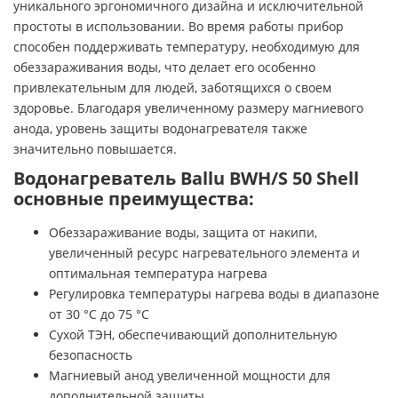
уникального эргономичного дизайна и исключительной
простоты в использовании. Во время работы прибор
способен поддерживать температуру, необходимую для
обеззараживания воды, что делает его особенно
привлекательным для людей, заботящихся о своем
здоровье. Благодаря увеличенному размеру магниевого
анода, уровень защиты водонагревателя также
значительно повышается.
Водонагреватель Ballu BWH/S 50 Shell
основные преимущества:
Обеззараживание воды, защита от накипи,
увеличенный ресурс нагревательного элемента и
оптимальная температура нагрева
Регулировка температуры нагрева воды в диапазоне
от 30 °С до 75 °С
Сухой ТЭН, обеспечивающий дополнительную
безопасность
Магниевый анод увеличенной мощности для
дополнительной защиты