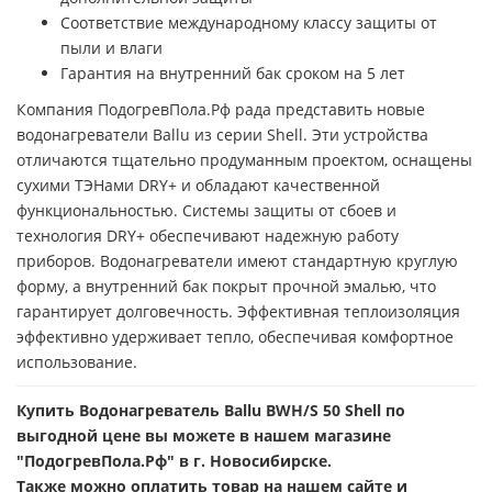
Соответствие международному классу защиты от
пыли и влаги
Гарантия на внутренний бак сроком на 5 лет
Компания ПодогревПола.Рф рада представить новые
водонагреватели Ballu из серии Shell. Эти устройства
отличаются тщательно продуманным проектом, оснащены
сухими ТЭНами DRY+ и обладают качественной
функциональностью. Системы защиты от сбоев и
технология DRY+ обеспечивают надежную работу
приборов. Водонагреватели имеют стандартную круглую
форму, а внутренний бак покрыт прочной эмалью, что
гарантирует долговечность. Эффективная теплоизоляция
эффективно удерживает тепло, обеспечивая комфортное
использование.
Купить Водонагреватель Ballu BWH/S 50 Shell по
выгодной цене вы можете в нашем магазине
"ПодогревПола.Рф" в г. Новосибирске.
Также можно оплатить товар на нашем сайте и