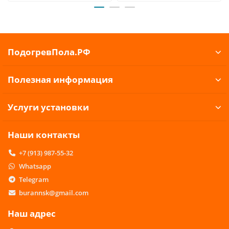
ПодогревПола.РФ
Полезная информация
Услуги установки
Наши контакты
+7 (913) 987-55-32
Whatsapp
Telegram
burannsk@gmail.com
Наш адрес