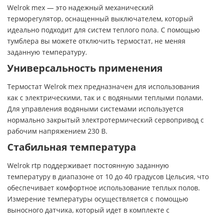
Welrok mex — это надежный механический
терморегулятор, оснащенный выключателем, который
идеально подходит для систем теплого пола. С помощью
тумблера вы можете отключить термостат, не меняя
заданную температуру.
Универсальность применения
Термостат Welrok mex предназначен для использования
как с электрическими, так и с водяными теплыми полами.
Для управления водяными системами используется
нормально закрытый электротермический сервопривод с
рабочим напряжением 230 В.
Стабильная температура
Welrok rtp поддерживает постоянную заданную
температуру в диапазоне от 10 до 40 градусов Цельсия, что
обеспечивает комфортное использование теплых полов.
Измерение температуры осуществляется с помощью
выносного датчика, который идет в комплекте с