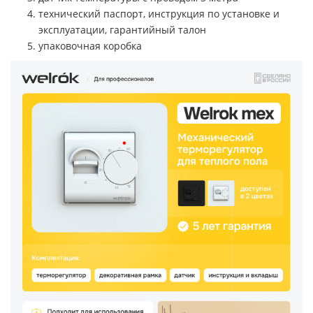
технический паспорт, инструкция по установке и
эксплуатации, гарантийный талон
упаковочная коробка