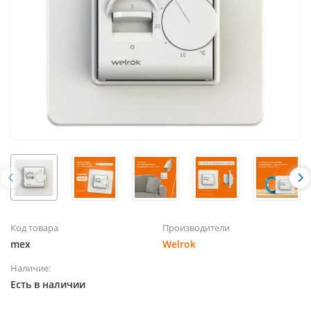
Код товара
Производители
mex
Welrok
Наличие:
Есть в наличии