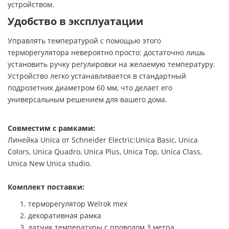
устройством.
Удобство в эксплуатации
Управлять температурой с помощью этого
терморегулятора невероятно просто: достаточно лишь
установить ручку регулировки на желаемую температуру.
Устройство легко устанавливается в стандартный
подрозетник диаметром 60 мм, что делает его
универсальным решением для вашего дома.
Совместим с рамками:
Линейка Unica от Schneider Electric:Unica Basic, Unica
Colors, Unica Quadro, Unica Plus, Unica Top, Unica Class,
Unica New Unica studio.
Комплект поставки:
терморегулятор Welrok mex
декоративная рамка
датчик температуры с проводом 3 метра