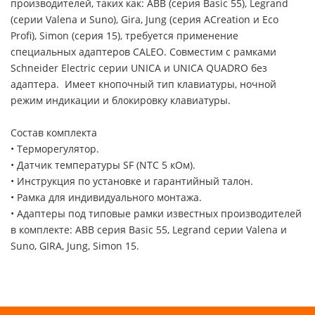
производителей, таких как: ABB (серия Basic 55), Legrand
(серии Valena и Suno), Gira, Jung (серия ACreation и Eco
Profi), Simon (серия 15), требуется применение
специальных адаптеров CALEO. Совместим с рамками
Schneider Electric серии UNICA и UNICA QUADRO без
адаптера. Имеет кнопочный тип клавиатуры, ночной
режим индикации и блокировку клавиатуры.
Состав комплекта
• Терморегулятор.
• Датчик температуры SF (NTС 5 кОм).
• Инструкция по установке и гарантийный талон.
• Рамка для индивидуального монтажа.
• Адаптеры под типовые рамки известных производителей
в комплекте: ABB серия Basic 55, Legrand серии Valena и
Suno, GIRA, Jung, Simon 15.