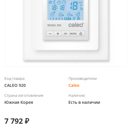
Код товара
Производители
CALEO 920
Caleo
Страна изготовления
Наличие:
Южная Корея
Есть в наличии
7 792 ₽