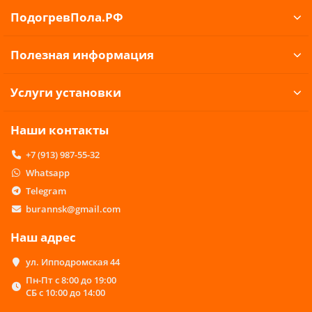
ПодогревПола.РФ
Полезная информация
Услуги установки
Наши контакты
+7 (913) 987-55-32
Whatsapp
Telegram
burannsk@gmail.com
Наш адрес
ул. Ипподромская 44
Пн-Пт с 8:00 до 19:00
СБ с 10:00 до 14:00