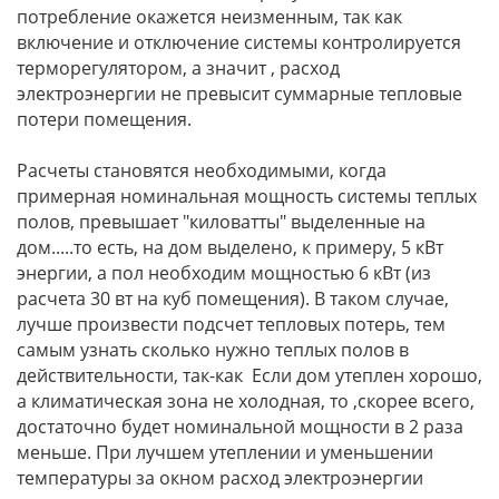
потребление окажется неизменным, так как
включение и отключение системы контролируется
терморегулятором, а значит , расход
электроэнергии не превысит суммарные тепловые
потери помещения.
Расчеты становятся необходимыми, когда
примерная номинальная мощность системы теплых
полов, превышает "киловатты" выделенные на
дом.....то есть, на дом выделено, к примеру, 5 кВт
энергии, а пол необходим мощностью 6 кВт (из
расчета 30 вт на куб помещения). В таком случае,
лучше произвести подсчет тепловых потерь, тем
самым узнать сколько нужно теплых полов в
действительности, так-как Если дом утеплен хорошо,
а климатическая зона не холодная, то ,скорее всего,
достаточно будет номинальной мощности в 2 раза
меньше. При лучшем утеплении и уменьшении
температуры за окном расход электроэнергии