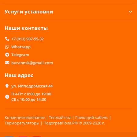
Услуги установки
Наши контакты
+7 (913) 987-55-32
Whatsapp
Telegram
burannsk@gmail.com
Наш адрес
ул. Ипподромская 44
Пн-Пт с 8:00 до 19:00
СБ с 10:00 до 14:00
Кондиционирование | Теплый пол | Греющий кабель |
Терморегуляторы | ПодогревПола.РФ © 2009-2026 г.