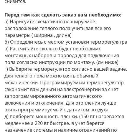
снизится.
Перед тем как сделать заказ вам необходимо:
а) Нарисуйте схематично планируемое
расположение теплого пола учитывая все его
параметры ( ширина , длина)
б) Определитесь с местом установки терморегулятра
в) Рассчитайте сколько будет необходимо
монтажных наборов и провода для подключения
пола согласно инструкции по монтажу. (см ниже)
г) Выберите терморегулятор согласно вашей задаче.
Для теплого пола можно взять обычный
механический. Программируемый терморегулятор
сэкономит вам деньги на электроэнергии за счет
запрограммированного автоматического
включения и отключения. Для отопления лучше
взять программируемый с датчиком воздуха.
д) подберите мощность пленки. (150 вт нагревается
медленнее а 220 вт быстрее. в учет берется
назначение системы и наличие ограничений по