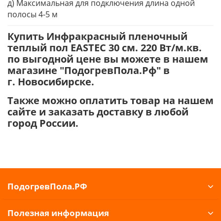
д) Максимальная для подключения длина одной
полосы 4-5 м
Купить Инфракрасный пленочный
теплый пол EASTEC 30 см. 220 Вт/м.кв.
по выгодной цене вы можете в нашем
магазине "ПодогревПола.Рф" в
г. Новосибирске.
Также можно оплатить товар на нашем
сайте и заказать доставку в любой
город России.
ПодогревПола.РФ
Полезная информация