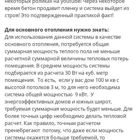
некоторых роликах на youtube! Через некоторое
время бетон продавит пленку и система выйдет из
строя! Это подтвержденный практикой факт!
Для основного отопления нужно знать:
Для использования данной системы в качестве
основного отопления, потребуется общая
суммарная мощность теплого пола не меньше
расчетной суммарной величины тепловых потерь
помещения. В среднем мощность системы
подбирается из расчета 30 Вт на куб. метр
помещения. То есть, если у вас дом 100 м кв с
высотой потолков 3 м, то для него необходима
система общей мощностью 9 кВт. У
энергоэффективных домов и южных широт,
требуемая суммарная мощность будет меньше. Для
более точных цифр необходимо делать тепловой
расчет. Как правило, точным расчетом
пренебрегают потому, что даже если мощность
системы окажется больше требуемой, то